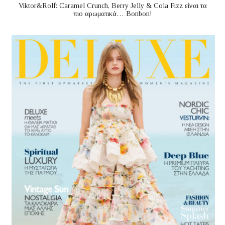
Viktor&Rolf: Caramel Crunch, Berry Jelly & Cola Fizz είναι τα
πιο αρωματικά… Bonbon!