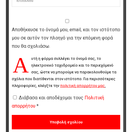
Αποθήκευσε το όνομά μου, email, και τον ιστότοπο
μου σε αυτόν τον πλοηγό για την επόμενη φορά
που θα σχολιάσω.
Α
υτή η φόρμα συλλέγει το όνομά σας, το 
ηλεκτρονικό ταχυδρομείο και το περιεχόμενό 
σας, ώστε να μπορούμε να παρακολουθούμε τα 
σχόλια που διατίθενται στον ιστότοπο. Για περισσότερες 
πληροφορίες, ελέγξτε την 
πολιτική απορρήτου μας
.
Διάβασα και αποδέχομαι τους
Πολιτική
απορρήτου
*