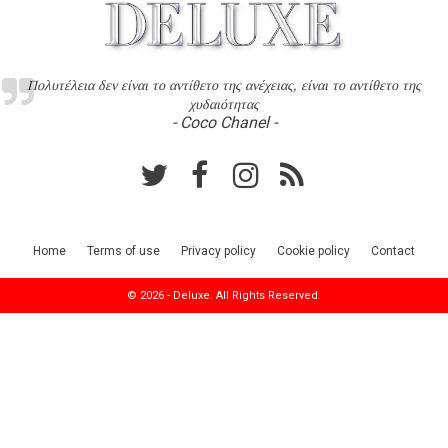
Πολυτέλεια δεν είναι το αντίθετο της ανέχειας, είναι το αντίθετο της
χυδαιότητας
- Coco Chanel -
Home
Terms of use
Privacy policy
Cookie policy
Contact
© 2026 - Deluxe. All Rights Reserved.