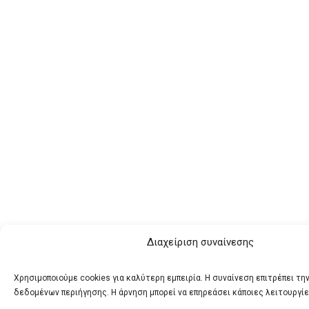
Διαχείριση συναίνεσης
Χρησιμοποιούμε cookies για καλύτερη εμπειρία. Η συναίνεση επιτρέπει τη
δεδομένων περιήγησης. Η άρνηση μπορεί να επηρεάσει κάποιες λειτουργίε