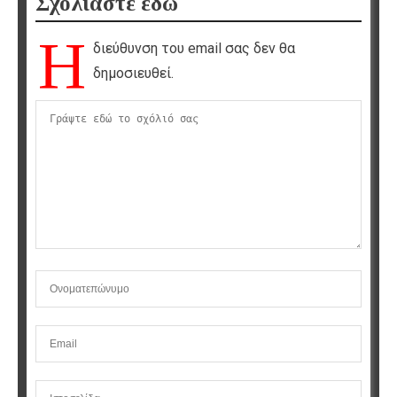
Σχολιάστε εδώ
Η
διεύθυνση του email σας δεν θα
δημοσιευθεί.