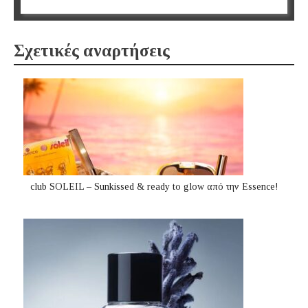
Σχετικές αναρτήσεις
club SOLEIL – Sunkissed & ready to glow από την Essence!