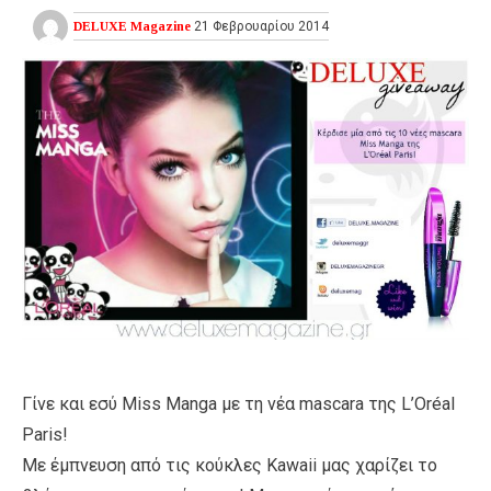
DELUXE Magazine
21 Φεβρουαρίου 2014
Γίνε και εσύ Miss Manga με τη νέα mascara της L’Oréal
Paris!
Με έμπνευση από τις κούκλες Kawaii μας χαρίζει το