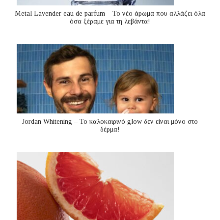
Metal Lavender eau de parfum – Το νέο άρωμα που αλλάζει όλα
όσα ξέραμε για τη λεβάντα!
Jordan Whitening – Το καλοκαιρινό glow δεν είναι μόνο στο
δέρμα!