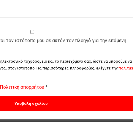
και τον ιστότοπο μου σε αυτόν τον πλοηγό για την επόμενη
 ηλεκτρονικό ταχυδρομείο και το περιεχόμενό σας, ώστε να μπορούμε να 
ται στον ιστότοπο. Για περισσότερες πληροφορίες, ελέγξτε την 
πολιτική
Πολιτική απορρήτου
*