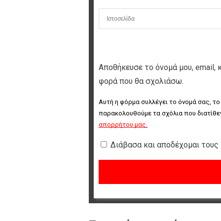
Αποθήκευσε το όνομά μου, email, 
φορά που θα σχολιάσω.
Αυτή η φόρμα συλλέγει το όνομά σας, το
παρακολουθούμε τα σχόλια που διατίθεν
απορρήτου μας
.
Διάβασα και αποδέχομαι τους