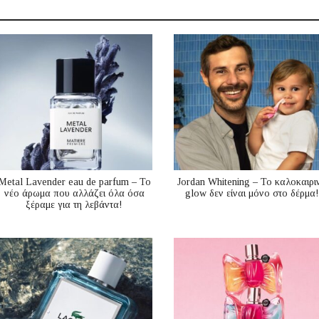
Metal Lavender eau de parfum – Το
Jordan Whitening – Το καλοκαιρι
νέο άρωμα που αλλάζει όλα όσα
glow δεν είναι μόνο στο δέρμα!
ξέραμε για τη λεβάντα!