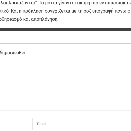
λαπλασιάζονται”. Τα μάτια γίνονται ακόμη πιο εντυπωσιακά 
τικό. Και η πρόκληση συνεχίζεται με τη ροζ υπογραφή πάνω σ
σθησιασμό και αποπλάνηση.
δημοσιευθεί.