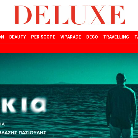
ON
BEAUTY
PERISCOPE
VIPARADE
DECO
TRAVELLING
T