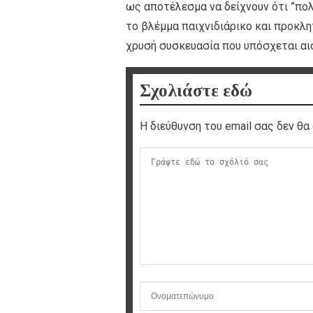
ως αποτέλεσμα να δείχνουν ότι ”πολ
το βλέμμα παιχνιδιάρικο και προκλη
χρυσή συσκευασία που υπόσχεται αι
Σχολιάστε εδώ
Η διεύθυνση του email σας δεν θα 