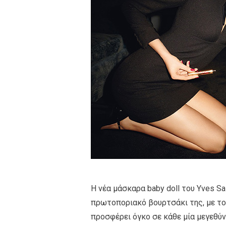
Η νέα μάσκαρα baby doll του Yves Sa
πρωτοποριακό βουρτσάκι της, με τον
προσφέρει όγκο σε κάθε μία μεγεθύν