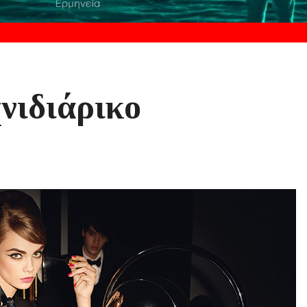
νιδιάρικο