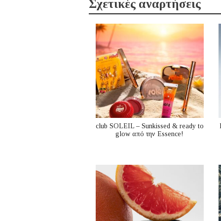
Σχετικές αναρτήσεις
club SOLEIL – Sunkissed & ready to
glow από την Essence!