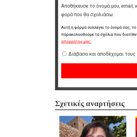
Αποθήκευσε το όνομά μου, email, 
φορά που θα σχολιάσω.
Αυτή η φόρμα συλλέγει το όνομά σας, το
παρακολουθούμε τα σχόλια που διατίθεν
απορρήτου μας
.
Διάβασα και αποδέχομαι τους
Σχετικές αναρτήσεις