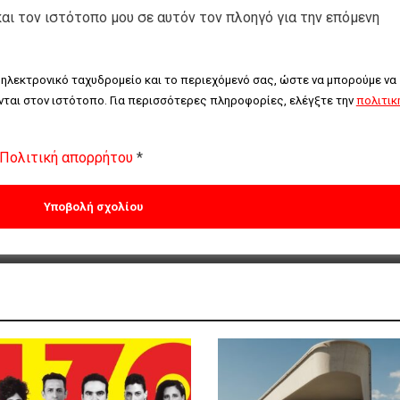
και τον ιστότοπο μου σε αυτόν τον πλοηγό για την επόμενη
 ηλεκτρονικό ταχυδρομείο και το περιεχόμενό σας, ώστε να μπορούμε να 
ται στον ιστότοπο. Για περισσότερες πληροφορίες, ελέγξτε την 
πολιτική
Πολιτική απορρήτου
*