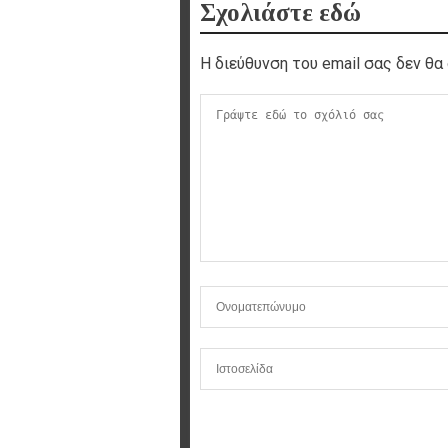
Σχολιάστε εδώ
Η διεύθυνση του email σας δεν θα 