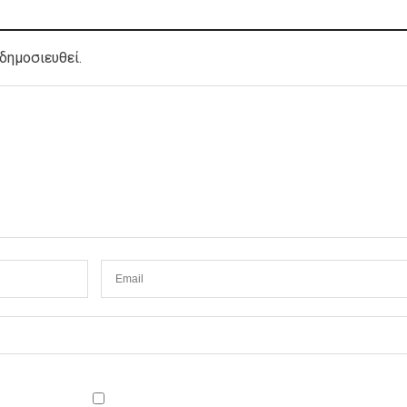
δημοσιευθεί.