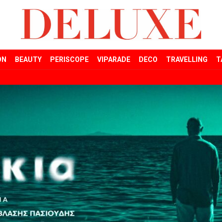
ON
BEAUTY
PERISCOPE
VIPARADE
DECO
TRAVELLING
T