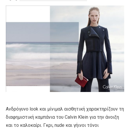
Ανδρόγυνο look και μίνιμαλ αισθητική χαρακτηρίζουν τη
διαφημιστική καμπάνια του Calvin Klein για την άνοιξη
και το καλοκαίρι. Γκρι, nude και γήινοι τόνοι