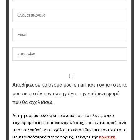
Αποθήκευσε το όνομά μου, email, και τον ιστότοπο
μου σε αυτόν τον πλοηγό για την επόμενη φορά
που θα σχολιάσω.
Αυτή η φόρμα συλλέγει το όνομά σας, το ηλεκτρονικό 
ταχυδρομείο και το περιεχόμενό σας, ώστε να μπορούμε να 
παρακολουθούμε τα σχόλια που διατίθενται στον ιστότοπο. 
Για περισσότερες πληροφορίες, ελέγξτε την 
πολιτική 