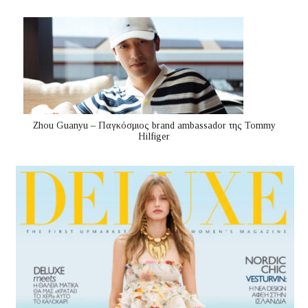
Zhou Guanyu – Παγκόσμιος brand ambassador της Tommy
Hilfiger