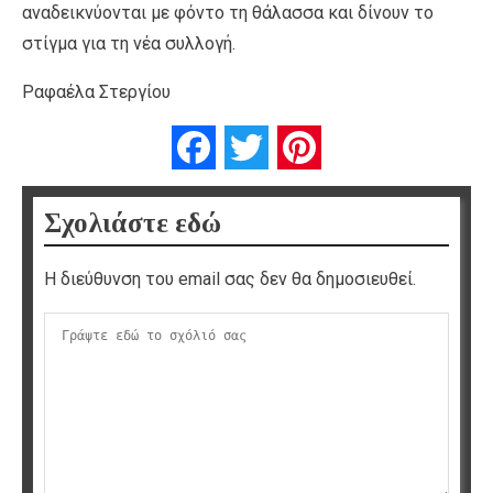
αναδεικνύονται με φόντο τη θάλασσα και δίνουν το
στίγμα για τη νέα συλλογή.
Ραφαέλα Στεργίου
Facebook
Twitter
Pinterest
Σχολιάστε εδώ
Η διεύθυνση του email σας δεν θα δημοσιευθεί.