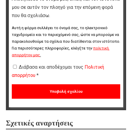
μου σε αυτόν τον πλοηγό για την επόμενη φορά
που θα σχολιάσω.
Αυτή η φόρμα συλλέγει το όνομά σας, το ηλεκτρονικό 
ταχυδρομείο και το περιεχόμενό σας, ώστε να μπορούμε να 
παρακολουθούμε τα σχόλια που διατίθενται στον ιστότοπο. 
Για περισσότερες πληροφορίες, ελέγξτε την 
πολιτική 
απορρήτου μας
.
Διάβασα και αποδέχομαι τους
Πολιτική
απορρήτου
*
Σχετικές αναρτήσεις