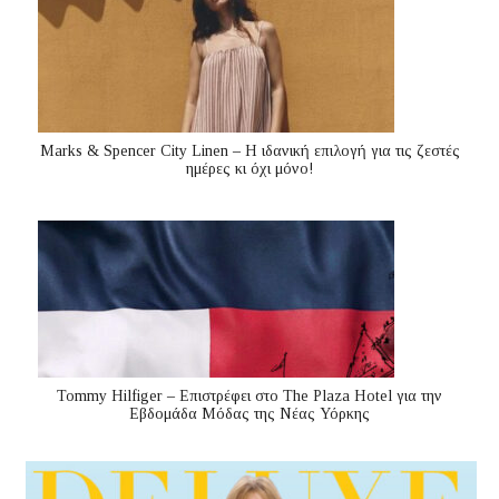
Marks & Spencer City Linen – Η ιδανική επιλογή για τις ζεστές
ημέρες κι όχι μόνο!
Tommy Hilfiger – Επιστρέφει στο The Plaza Hotel για την
Εβδομάδα Μόδας της Νέας Υόρκης