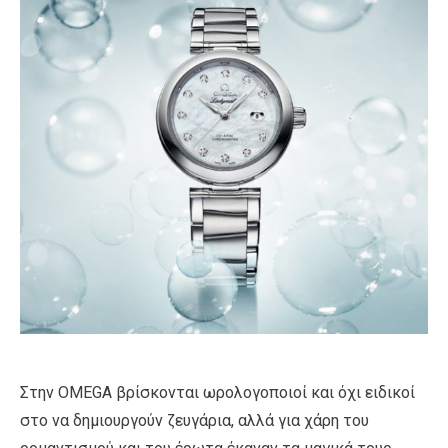
Στην OMEGA βρίσκονται ωρολογοποιοί και όχι ειδικοί
στο να δημιουργούν ζευγάρια, αλλά για χάρη του