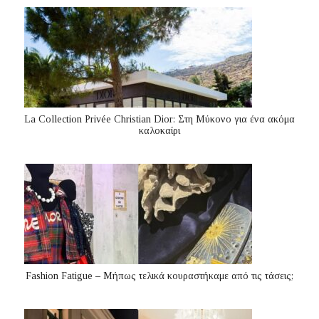
La Collection Privée Christian Dior: Στη Μύκονο για ένα ακόμα
καλοκαίρι
Fashion Fatigue – Μήπως τελικά κουραστήκαμε από τις τάσεις;