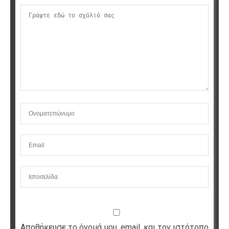
Αποθήκευσε το όνομά μου, email, και τον ιστότοπο