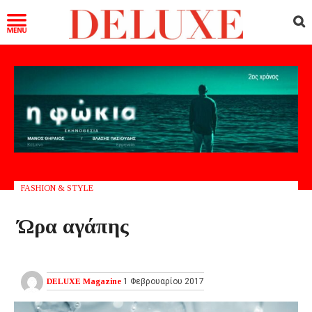
FASHION & STYLE
Ώρα αγάπης
DELUXE Magazine
1 Φεβρουαρίου 2017