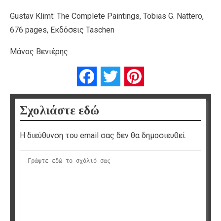
Gustav Klimt: The Complete Paintings, Tobias G. Nattero,
676 pages, Εκδόσεις Taschen
Μάνος Βενιέρης
Facebook
Twitter
Pinterest
Σχολιάστε εδώ
Η διεύθυνση του email σας δεν θα δημοσιευθεί.