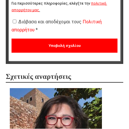
Για περισσότερες πληροφορίες, ελέγξτε την 
πολιτική 
απορρήτου μας
.
Διάβασα και αποδέχομαι τους
Πολιτική
απορρήτου
*
Σχετικές αναρτήσεις