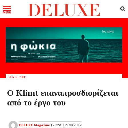
PERISCOPE
Ο Klimt επαναπροσδιορίζεται
από το έργο του
DELUXE Magazine
12 Νοεμβρίου 2012