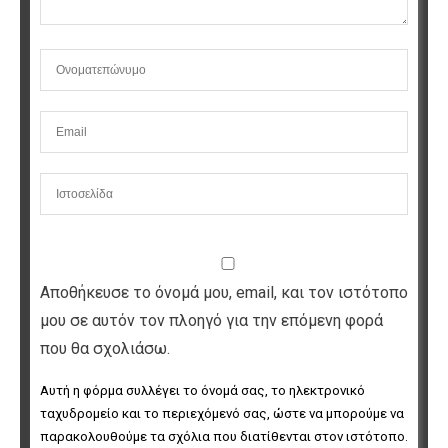
Αποθήκευσε το όνομά μου, email, και τον ιστότοπο
μου σε αυτόν τον πλοηγό για την επόμενη φορά
που θα σχολιάσω.
Αυτή η φόρμα συλλέγει το όνομά σας, το ηλεκτρονικό 
ταχυδρομείο και το περιεχόμενό σας, ώστε να μπορούμε να 
παρακολουθούμε τα σχόλια που διατίθενται στον ιστότοπο. 