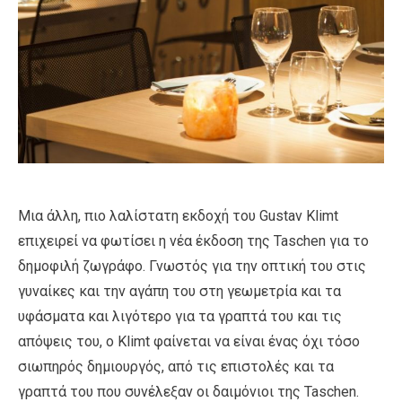
Μια άλλη, πιο λαλίστατη εκδοχή του Gustav Klimt
επιχειρεί να φωτίσει η νέα έκδοση της Taschen για το
δημοφιλή ζωγράφο. Γνωστός για την οπτική του στις
γυναίκες και την αγάπη του στη γεωμετρία και τα
υφάσματα και λιγότερο για τα γραπτά του και τις
απόψεις του, ο Klimt φαίνεται να είναι ένας όχι τόσο
σιωπηρός δημιουργός, από τις επιστολές και τα
γραπτά του που συνέλεξαν οι δαιμόνιοι της Taschen.