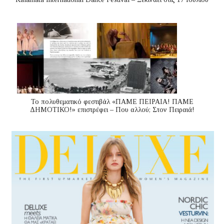
Το πολυθεματικό φεστιβάλ «ΠΑΜΕ ΠΕΙΡΑΙΑ! ΠΑΜΕ
ΔΗΜΟΤΙΚΟ!» επιστρέφει – Που αλλού; Στον Πειραιά!