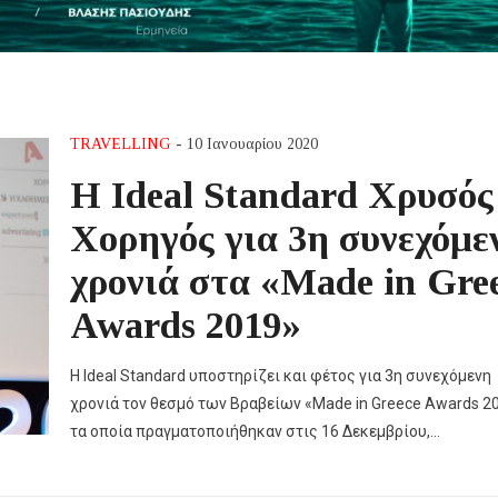
TRAVELLING
- 10 Ιανουαρίου 2020
Η Ideal Standard Χρυσός
Χορηγός για 3η συνεχόμε
χρονιά στα «Made in Gre
Awards 2019»
H Ideal Standard υποστηρίζει και φέτος για 3η συνεχόμενη
χρονιά τον θεσμό των Βραβείων «Made in Greece Awards 20
τα οποία πραγματοποιήθηκαν στις 16 Δεκεμβρίου,…