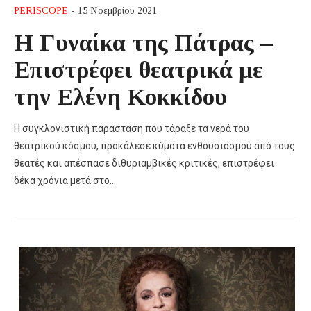
PERISCOPE
- 15 Νοεμβρίου 2021
Η Γυναίκα της Πάτρας –
Επιστρέφει θεατρικά με
την Ελένη Κοκκίδου
Η συγκλονιστική παράσταση που τάραξε τα νερά του
θεατρικού κόσμου, προκάλεσε κύματα ενθουσιασμού από τους
θεατές και απέσπασε διθυριαμβικές κριτικές, επιστρέφει
δέκα χρόνια μετά στο…