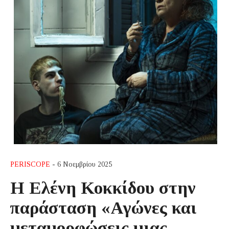
PERISCOPE
- 6 Νοεμβρίου 2025
Η Ελένη Κοκκίδου στην
παράσταση «Αγώνες και
μεταμορφώσεις μιας