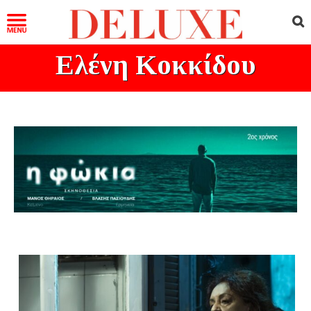
Ελένη Κοκκίδου