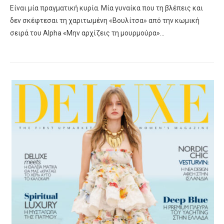
Είναι μία πραγματική κυρία. Μία γυναίκα που τη βλέπεις και
δεν σκέφτεσαι τη χαριτωμένη «Βουλίτσα» από την κωμική
σειρά του Alpha «Μην αρχίζεις τη μουρμούρα»…