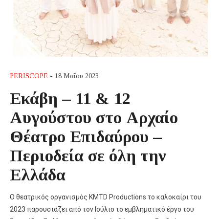
PERISCOPE
- 18 Μαΐου 2023
Εκάβη – 11 & 12
Αυγούστου στο Αρχαίο
Θέατρο Επιδαύρου –
Περιοδεία σε όλη την
Ελλάδα
Ο θεατρικός οργανισμός KMTD Productions το καλοκαίρι του
2023 παρουσιάζει από τον Ιούλιο το εμβληματικό έργο του