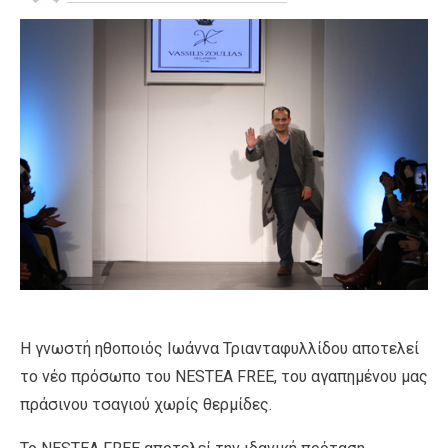
Η γνωστή ηθοποιός Ιωάννα Τριανταφυλλίδου αποτελεί
το νέο πρόσωπο του NESTEA FREE, του αγαπημένου μας
πράσινου τσαγιού χωρίς θερμίδες.