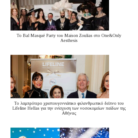
Το Bal Masqué Party του Maison Zoulias στο One&Only
Aesthesis
Το λαμπρότερο χριστουγεννιάτικο φιλανθρωπικό δείπνο του
Lifeline Hellas για την ενίσχυση των νοσοκομείων παίδων της
Αθήνας