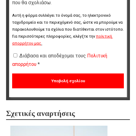
που θα σχολιάσω.
Αυτή η φόρμα συλλέγει το όνομά σας, το ηλεκτρονικό 
ταχυδρομείο και το περιεχόμενό σας, ώστε να μπορούμε να 
παρακολουθούμε τα σχόλια που διατίθενται στον ιστότοπο. 
Για περισσότερες πληροφορίες, ελέγξτε την 
πολιτική 
απορρήτου μας
.
Διάβασα και αποδέχομαι τους
Πολιτική
απορρήτου
*
Σχετικές αναρτήσεις