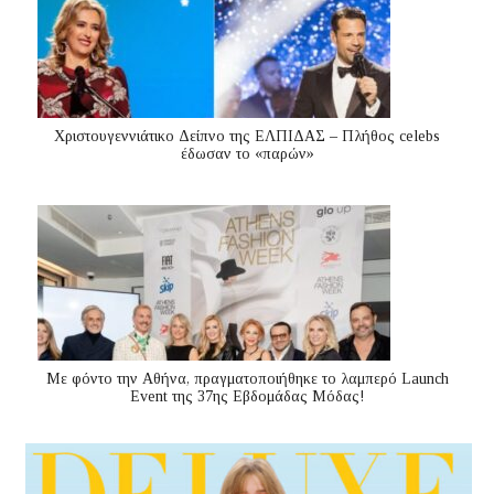
Χριστουγεννιάτικο Δείπνο της ΕΛΠΙΔΑΣ – Πλήθος celebs
έδωσαν το «παρών»
Με φόντο την Αθήνα, πραγματοποιήθηκε το λαμπερό Launch
Event της 37ης Εβδομάδας Μόδας!