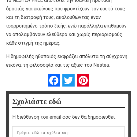
Το NESTEA FREE αποτελεί την ιδανική πρόταση
δροσιάς για εκείνους που φροντίζουν τον εαυτό τους
και τη διατροφή τους, ακολουθώντας έναν
ισορροπημένο τρόπο ζωής, ενώ παράλληλα επιθυμούν
να απολαμβάνουν ελεύθερα και χωρίς περιορισμούς
κάθε στιγμή της ημέρας.
Η δημοφιλής ηθοποιός εκφράζει απόλυτα τη σύγχρονη
εικόνα, τη φιλοσοφία και τις αξίες του Nestea.
Facebook
Twitter
Pinterest
Σχολιάστε εδώ
Η διεύθυνση του email σας δεν θα δημοσιευθεί.