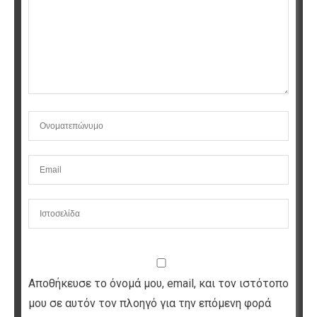
Αποθήκευσε το όνομά μου, email, και τον ιστότοπο
μου σε αυτόν τον πλοηγό για την επόμενη φορά