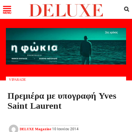
VIPARADE
Πρεμιέρα με υπογραφή Yves
Saint Laurent
DELUXE Magazine
10 Ιουνίου 2014