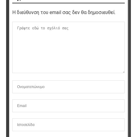
Η διεύθυνση του email σας δεν θα δημοσιευθεί.