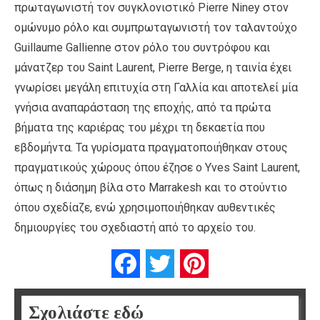
πρωταγωνιστή τον συγκλονιστικό Pierre Niney στον
ομώνυμο ρόλο και συμπρωταγωνιστή τον ταλαντούχο
Guillaume Gallienne στον ρόλο του συντρόφου και
μάνατζερ του Saint Laurent, Pierre Berge, η ταινία έχει
γνωρίσει μεγάλη επιτυχία στη Γαλλία και αποτελεί μία
γνήσια αναπαράσταση της εποχής, από τα πρώτα
βήματα της καριέρας του μέχρι τη δεκαετία που
εβδομήντα. Τα γυρίσματα πραγματοποιήθηκαν στους
πραγματικούς χώρους όπου έζησε ο Yves Saint Laurent,
όπως η διάσημη βίλα στο Marrakesh και το στούντιο
όπου σχεδίαζε, ενώ χρησιμοποιήθηκαν αυθεντικές
δημιουργίες του σχεδιαστή από το αρχείο του.
Facebook
Twitter
Pinterest
Σχολιάστε εδώ