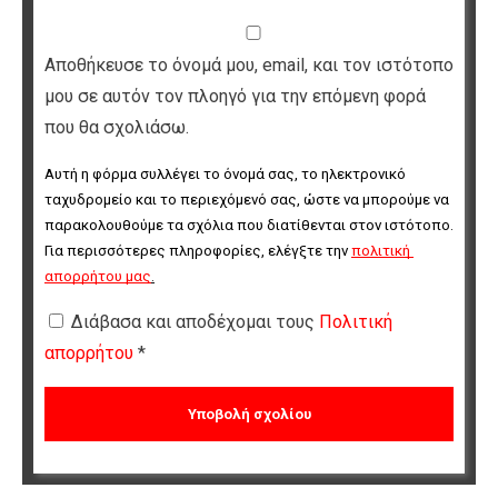
Αποθήκευσε το όνομά μου, email, και τον ιστότοπο
μου σε αυτόν τον πλοηγό για την επόμενη φορά
που θα σχολιάσω.
Αυτή η φόρμα συλλέγει το όνομά σας, το ηλεκτρονικό 
ταχυδρομείο και το περιεχόμενό σας, ώστε να μπορούμε να 
παρακολουθούμε τα σχόλια που διατίθενται στον ιστότοπο. 
Για περισσότερες πληροφορίες, ελέγξτε την 
πολιτική 
απορρήτου μας
.
Διάβασα και αποδέχομαι τους
Πολιτική
απορρήτου
*