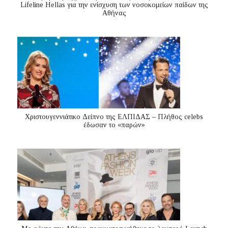
Lifeline Hellas για την ενίσχυση των νοσοκομείων παίδων της
Αθήνας
Χριστουγεννιάτικο Δείπνο της ΕΛΠΙΔΑΣ – Πλήθος celebs
έδωσαν το «παρών»