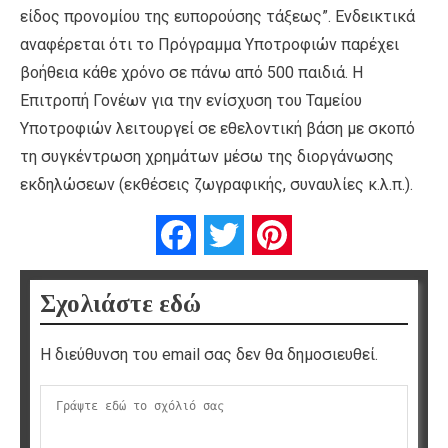
είδος προνομίου της ευπορούσης τάξεως”. Ενδεικτικά
αναφέρεται ότι το Πρόγραμμα Υποτροφιών παρέχει
βοήθεια κάθε χρόνο σε πάνω από 500 παιδιά. Η
Επιτροπή Γονέων για την ενίσχυση του Ταμείου
Υποτροφιών λειτουργεί σε εθελοντική βάση με σκοπό
τη συγκέντρωση χρημάτων μέσω της διοργάνωσης
εκδηλώσεων (εκθέσεις ζωγραφικής, συναυλίες κ.λ.π.).
Facebook
Twitter
Pinterest
Σχολιάστε εδώ
Η διεύθυνση του email σας δεν θα δημοσιευθεί.