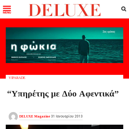
VIPARADE
“Υπηρέτης με Δύο Αφεντικά”
DELUXE Magazine
31 Ιανουαρίου 2013