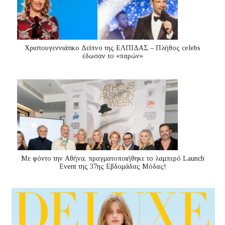
Χριστουγεννιάτικο Δείπνο της ΕΛΠΙΔΑΣ – Πλήθος celebs
έδωσαν το «παρών»
Με φόντο την Αθήνα, πραγματοποιήθηκε το λαμπερό Launch
Event της 37ης Εβδομάδας Μόδας!