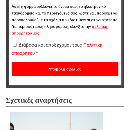
Αυτή η φόρμα συλλέγει το όνομά σας, το ηλεκτρονικό 
ταχυδρομείο και το περιεχόμενό σας, ώστε να μπορούμε να 
παρακολουθούμε τα σχόλια που διατίθενται στον ιστότοπο. 
Για περισσότερες πληροφορίες, ελέγξτε την 
πολιτική 
απορρήτου μας
.
Διάβασα και αποδέχομαι τους
Πολιτική
απορρήτου
*
Σχετικές αναρτήσεις