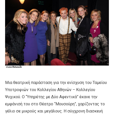
Μια θεατρική παράσταση για την ενίσχυση του Ταμείου
Υποτροφιών του Κολλεγίου Αθηνών – Κολλεγίου
Ψυχικού. Ο “Υπηρέτης με Δύο Αφεντικά” έκανε την
εμφάνισή του στο Θέατρο “Μουσούρη”, χαρίζοντας το
γέλιο σε μικρούς και μεγάλους. Η σύγχρονη διασκευή