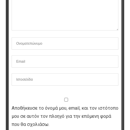
Αποθήκευσε το όνομά μου, email, και τον ιστότοπο
μου σε αυτόν τον πλοηγό για την επόμενη φορά
που θα σχολιάσω.