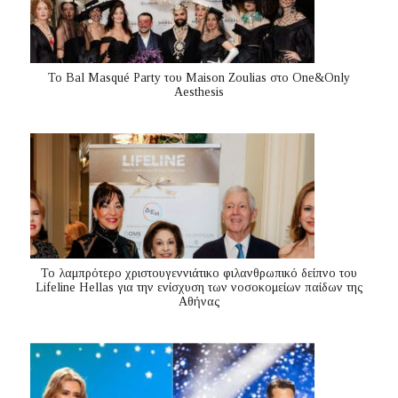
Το Bal Masqué Party του Maison Zoulias στο One&Only
Aesthesis
Το λαμπρότερο χριστουγεννιάτικο φιλανθρωπικό δείπνο του
Lifeline Hellas για την ενίσχυση των νοσοκομείων παίδων της
Αθήνας