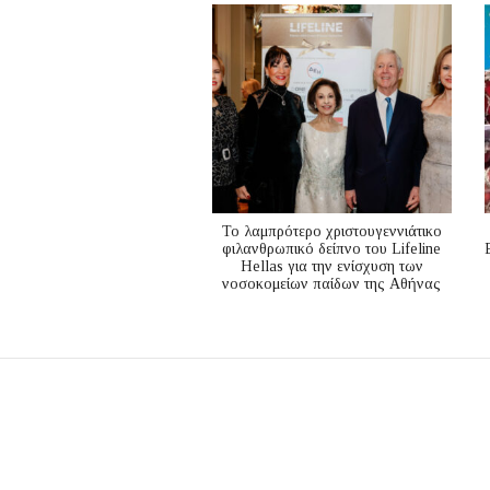
Το λαμπρότερο χριστουγεννιάτικο
φιλανθρωπικό δείπνο του Lifeline
Hellas για την ενίσχυση των
νοσοκομείων παίδων της Αθήνας