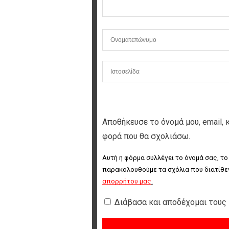
Αποθήκευσε το όνομά μου, email, 
φορά που θα σχολιάσω.
Αυτή η φόρμα συλλέγει το όνομά σας, το
παρακολουθούμε τα σχόλια που διατίθεν
απορρήτου μας
.
Διάβασα και αποδέχομαι τους