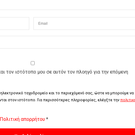
και τον ιστότοπο μου σε αυτόν τον πλοηγό για την επόμενη
 ηλεκτρονικό ταχυδρομείο και το περιεχόμενό σας, ώστε να μπορούμε να 
ται στον ιστότοπο. Για περισσότερες πληροφορίες, ελέγξτε την 
πολιτική
Πολιτική απορρήτου
*