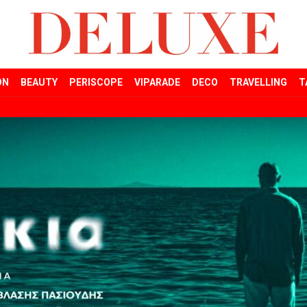
ON
BEAUTY
PERISCOPE
VIPARADE
DECO
TRAVELLING
T