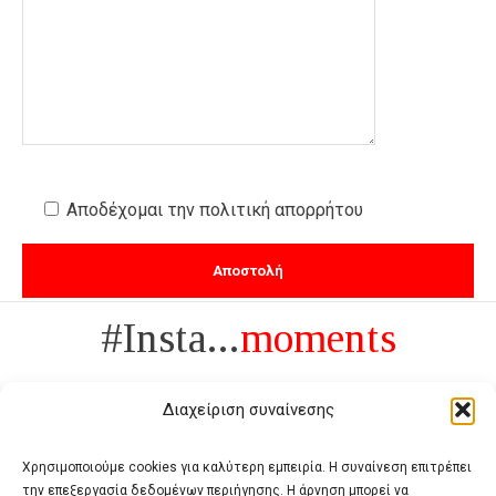
Αποδέχομαι την πολιτική απορρήτου
#Insta...
moments
Διαχείριση συναίνεσης
Χρησιμοποιούμε cookies για καλύτερη εμπειρία. Η συναίνεση επιτρέπει
την επεξεργασία δεδομένων περιήγησης. Η άρνηση μπορεί να