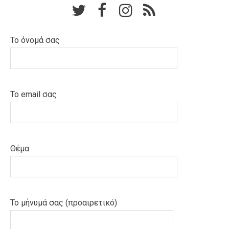
Το όνομά σας
Το email σας
Θέμα
Το μήνυμά σας (προαιρετικό)