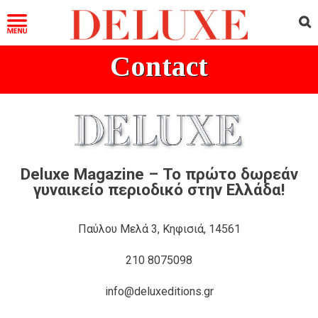
Contact
Deluxe Magazine – Το πρώτο δωρεάν
γυναικείο περιοδικό στην Ελλάδα!
Παύλου Μελά 3, Κηφισιά, 14561
210 8075098
info@deluxeditions.gr