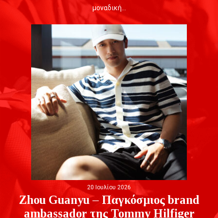
μοναδική…
20 Ιουλίου 2026
Zhou Guanyu – Παγκόσμιος brand
ambassador της Tommy Hilfiger