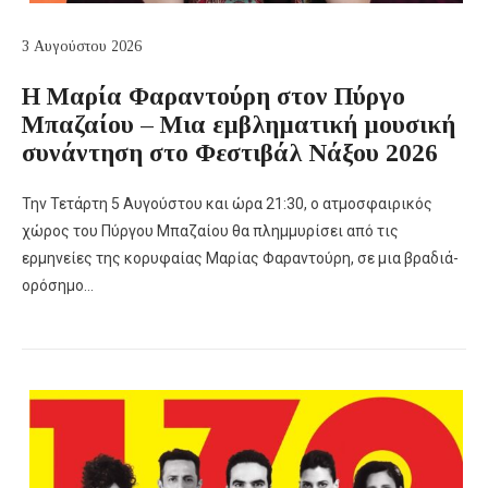
3 Αυγούστου 2026
Η Μαρία Φαραντούρη στον Πύργο
Μπαζαίου – Μια εμβληματική μουσική
συνάντηση στο Φεστιβάλ Νάξου 2026
Την Τετάρτη 5 Αυγούστου και ώρα 21:30, ο ατμοσφαιρικός
χώρος του Πύργου Μπαζαίου θα πλημμυρίσει από τις
ερμηνείες της κορυφαίας Μαρίας Φαραντούρη, σε μια βραδιά-
ορόσημο…