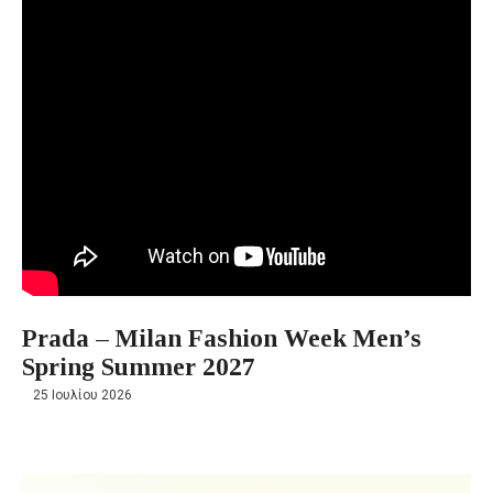
Prada – Milan Fashion Week Men’s
Spring Summer 2027
25 Ιουλίου 2026