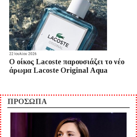
22 Ιουλίου 2026
Ο οίκος Lacoste παρουσιάζει το νέο
άρωμα Lacoste Original Aqua
ΠΡΟΣΩΠΑ