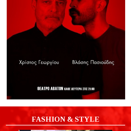
FASHION & STYLE