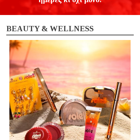
BEAUTY & WELLNESS