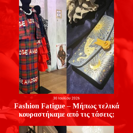
30 Ιουλίου 2026
Fashion Fatigue – Μήπως τελικά
κουραστήκαμε από τις τάσεις;