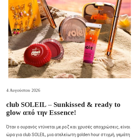
4 Αυγούστου 2026
club SOLEIL – Sunkissed & ready to
glow από την Essence!
Όταν ο ουρανός ντύνεται με ροζ και χρυσές αποχρώσεις, είναι
ώρα για club SOLEIL, μια ατελείωτη golden hour στιγμή, γεμάτη