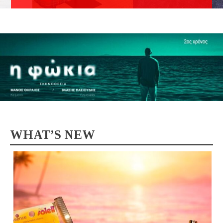
WHAT’S NEW