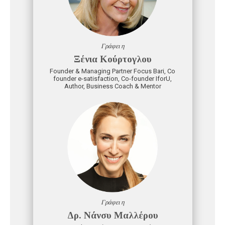
Γράφει η
Ξένια Κούρτογλου
Founder & Managing Partner Focus Bari, Co
founder e-satisfaction, Co-founder IforU,
Author, Business Coach & Mentor
Γράφει η
Δρ. Νάνσυ Μαλλέρου