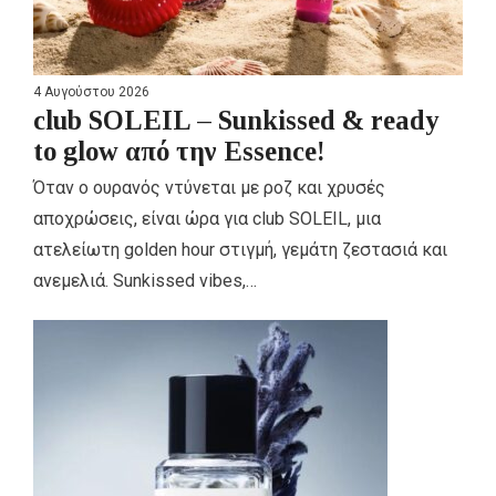
4 Αυγούστου 2026
club SOLEIL – Sunkissed & ready
to glow από την Essence!
Όταν ο ουρανός ντύνεται με ροζ και χρυσές
αποχρώσεις, είναι ώρα για club SOLEIL, μια
ατελείωτη golden hour στιγμή, γεμάτη ζεστασιά και
ανεμελιά. Sunkissed vibes,…