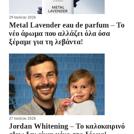
29 Ιουλίου 2026
Metal Lavender eau de parfum – Το
νέο άρωμα που αλλάζει όλα όσα
ξέραμε για τη λεβάντα!
27 Ιουλίου 2026
Jordan Whitening – Το καλοκαιρινό