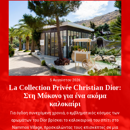
5 Αυγούστου 2026
La Collection Privée Christian Dior:
Στη Μύκονο για ένα ακόμα
καλοκαίρι
Για όγδοη συνεχόμενη χρονιά, ο εμβληματικός κόσμος των
αρωμάτων του Dior βρίσκει το καλοκαιρινό του σπίτι στο
Nammos Village, προσκαλώντας τους επισκέπτες σε μια