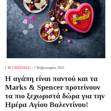
I 'M OBSESSED
- 7 Φεβρουαρίου 2023
Η αγάπη είναι παντού και τα
Marks & Spencer προτείνουν
τα πιο ξεχωριστά δώρα για την
Ημέρα Αγίου Βαλεντίνου!