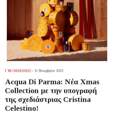
I 'M OBSESSED
- 11 Νοεμβρίου 2025
Acqua Di Parma: Νέα Xmas
Collection με την υπογραφή
της σχεδιάστριας Cristina
Celestino!