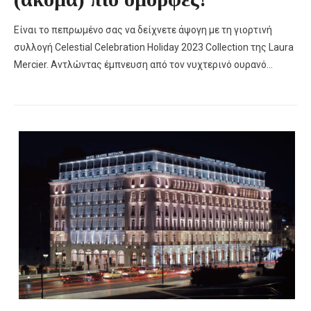
Είναι το πεπρωμένο σας να δείχνετε άψογη με τη γιορτινή
συλλογή Celestial Celebration Holiday 2023 Collection της Laura
Mercier. Αντλώντας έμπνευση από τον νυχτερινό ουρανό…