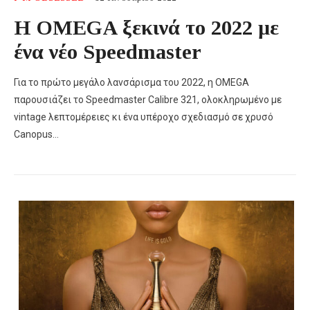
Η OMEGA ξεκινά το 2022 με
ένα νέο Speedmaster
Για το πρώτο μεγάλο λανσάρισμα του 2022, η OMEGA
παρουσιάζει το Speedmaster Calibre 321, ολοκληρωμένο με
vintage λεπτομέρειες κι ένα υπέροχο σχεδιασμό σε χρυσό
Canopus…