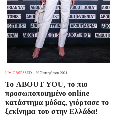
I 'M OBSESSED
- 29 Σεπτεμβρίου 2021
Το ABOUT YOU, το πιο
προσωποποιημένο online
κατάστημα μόδας, γιόρτασε το
ξεκίνημα του στην Ελλάδα!