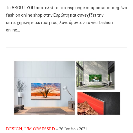
Το ABOUT YOU αποτελεί το πιο inspiring και προσωποποιημένο
fashion online shop στην Ευρώπη και συνεχίζει την
επιτυχημένη επέκτασή του, λανσάροντας το νέο fashion
online…
DESIGN
,
I 'M OBSESSED
- 26 Ιουλίου 2021