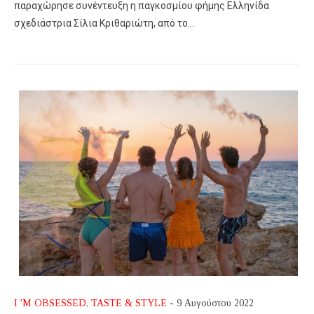
παραχώρησε συνέντευξη η παγκοσμίου φήμης Ελληνίδα
σχεδιάστρια Σίλια Κριθαριώτη, από το…
I 'M OBSESSED
,
TASTE & STYLE
- 9 Αυγούστου 2022