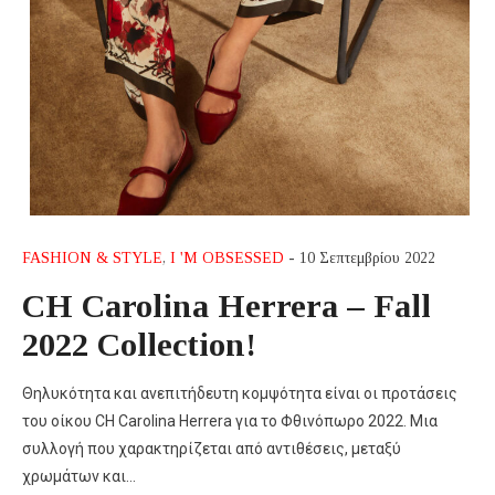
FASHION & STYLE
,
I 'M OBSESSED
- 10 Σεπτεμβρίου 2022
CH Carolina Herrera – Fall
2022 Collection!
Θηλυκότητα και ανεπιτήδευτη κομψότητα είναι οι προτάσεις
του οίκου CH Carolina Herrera για το Φθινόπωρο 2022. Μια
συλλογή που χαρακτηρίζεται από αντιθέσεις, μεταξύ
χρωμάτων και…