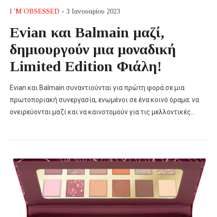
I 'M OBSESSED
- 3 Ιανουαρίου 2023
Evian και Balmain μαζί,
δημιουργούν μια μοναδική
Limited Edition Φιάλη!
Evian και Balmain συναντιούνται για πρώτη φορά σε μια
πρωτοποριακή συνεργασία, ενωμένοι σε ένα κοινό όραμα: να
ονειρεύονται μαζί και να καινοτομούν για τις μελλοντικές…