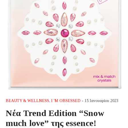
BEAUTY & WELLNESS
,
I 'M OBSESSED
- 15 Ιανουαρίου 2023
Nέα Trend Edition “Snow
much love” της essence!