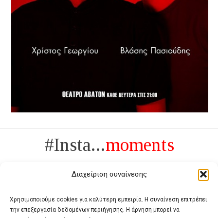
#Insta...
moments
Διαχείριση συναίνεσης
Χρησιμοποιούμε cookies για καλύτερη εμπειρία. Η συναίνεση επιτρέπει
την επεξεργασία δεδομένων περιήγησης. Η άρνηση μπορεί να