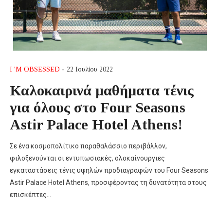
I 'M OBSESSED
- 22 Ιουλίου 2022
Καλοκαιρινά μαθήματα τένις
για όλους στο Four Seasons
Astir Palace Hotel Athens!
Σε ένα κοσμοπολίτικο παραθαλάσσιο περιβάλλον,
φιλοξενούνται οι εντυπωσιακές, ολοκαίνουργιες
εγκαταστάσεις τένις υψηλών προδιαγραφών του Four Seasons
Astir Palace Hotel Athens, προσφέροντας τη δυνατότητα στους
επισκέπτες…