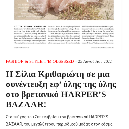
FASHION & STYLE
,
I 'M OBSESSED
- 25 Αυγούστου 2022
Η Σίλια Κριθαριώτη σε μια
συνέντευξη εφ’ όλης της ύλης
στο βρετανικό HARPER’S
BAZAAR!
Στο τεύχος του Σεπτεμβρίου του βρετανικού HARPER’S
BAZAAR, του μεγαλύτερου περιοδικού μόδας στον κόσμο,