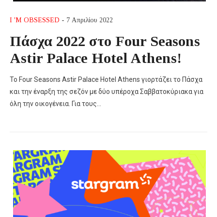
I 'M OBSESSED
- 7 Απριλίου 2022
Πάσχα 2022 στο Four Seasons
Astir Palace Hotel Athens!
Το Four Seasons Astir Palace Hotel Athens γιορτάζει το Πάσχα
και την έναρξη της σεζόν με δύο υπέροχα Σαββατοκύριακα για
όλη την οικογένεια. Για τους…