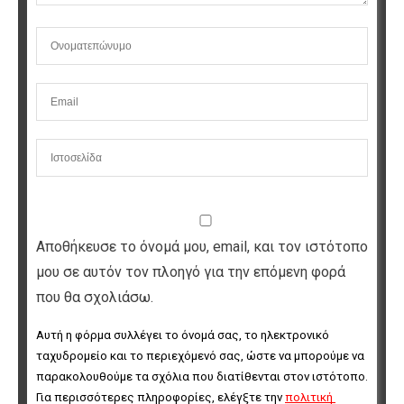
Αποθήκευσε το όνομά μου, email, και τον ιστότοπο
μου σε αυτόν τον πλοηγό για την επόμενη φορά
που θα σχολιάσω.
Αυτή η φόρμα συλλέγει το όνομά σας, το ηλεκτρονικό 
ταχυδρομείο και το περιεχόμενό σας, ώστε να μπορούμε να 
παρακολουθούμε τα σχόλια που διατίθενται στον ιστότοπο. 
Για περισσότερες πληροφορίες, ελέγξτε την 
πολιτική 