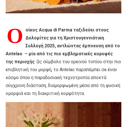
Ο
οίκος Acqua di Parma ταξιδεύει στους
Δολομίτες για τη Χριστουγεννιάτικη
Συλλογή 2025, αντλώντας έμπνευση από το
Antelao – μία από τις πιο εμβληματικές κορυφές
της περιοχής
. Ως σύμβολο του ορεινού τοπίου στην πιο
επιβλητική του μορφή, το Antelao παραπέμπει σε έναν
κόσμο όπου η παραδοσιακή τεχνοτροπία αποκτά
σύγχρονη διάσταση, διαμορφωμένη μέσα από τη φυσική
ομορφιά και τη διακριτική κομψότητα.