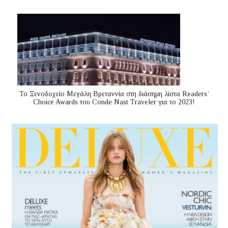
Το Ξενοδοχείο Μεγάλη Βρεταννία στη διάσημη λίστα Readers’
Choice Awards του Conde Nast Traveler για το 2023!