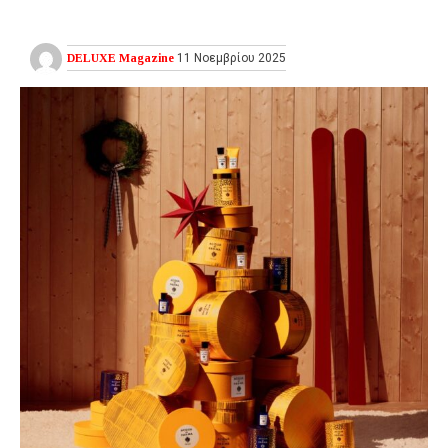
DELUXE Magazine
11 Νοεμβρίου 2025