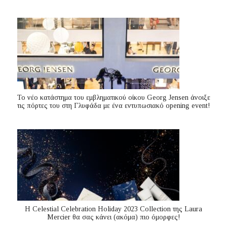
Το νέο κατάστημα του εμβληματικού οίκου Georg Jensen άνοιξε
τις πόρτες του στη Γλυφάδα με ένα εντυπωσιακό opening event!
Η Celestial Celebration Holiday 2023 Collection της Laura
Mercier θα σας κάνει (ακόμα) πιο όμορφες!