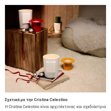
Σχετικά με την Cristina Celestino
Η Cristina Celestino είναι αρχιτέκτονας και σχεδιάστρια