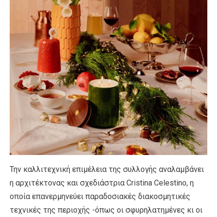
Την καλλιτεχνική επιμέλεια της συλλογής αναλαμβάνει
η αρχιτέκτονας και σχεδιάστρια Cristina Celestino, η
οποία επανερμηνεύει παραδοσιακές διακοσμητικές
τεχνικές της περιοχής -όπως οι σφυρηλατημένες κι οι