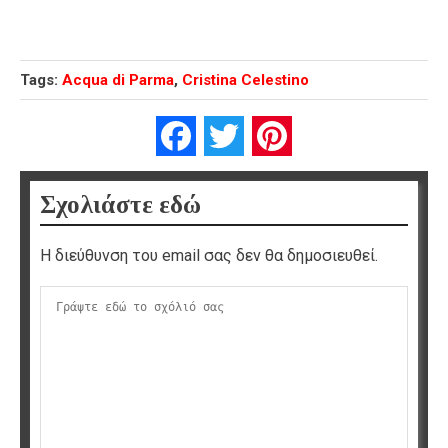
Tags:
Acqua di Parma
,
Cristina Celestino
Facebook
Twitter
Pinterest
Σχολιάστε εδώ
Η διεύθυνση του email σας δεν θα δημοσιευθεί.