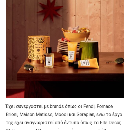
Έχει συνεργαστεί με brands όπως οι Fendi, Fornace
Brioni, Maison Matisse, Moooi και Serapian, ενώ το έργο
της έχει αναγνωριστεί από έντυπα όπως τα Elle Decor,