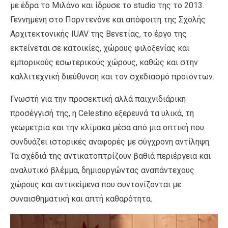
με έδρα το Μιλάνο και ίδρυσε το studio της το 2013.
Γεννημένη στο Πορντενόνε και απόφοιτη της Σχολής
Αρχιτεκτονικής IUAV της Βενετίας, το έργο της
εκτείνεται σε κατοικίες, χώρους φιλοξενίας και
εμπορικούς εσωτερικούς χώρους, καθώς και στην
καλλιτεχνική διεύθυνση και τον σχεδιασμό προϊόντων.
Γνωστή για την προσεκτική αλλά παιχνιδιάρικη
προσέγγισή της, η Celestino εξερευνά τα υλικά, τη
γεωμετρία και την κλίμακα μέσα από μια οπτική που
συνδυάζει ιστορικές αναφορές με σύγχρονη αντίληψη.
Τα σχέδιά της αντικατοπτρίζουν βαθιά περιέργεια και
αναλυτικό βλέμμα, δημιουργώντας αναπάντεχους
χώρους και αντικείμενα που συντονίζονται με
συναισθηματική και απτή καθαρότητα.