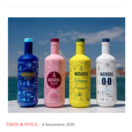
TASTE & STYLE
- 4 Αυγούστου 2026