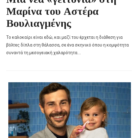
Μαρίνα του Αστέρα
Βουλιαγμένης
Το καλοκαίρι είναι εδώ, και μαζί του έρχεται η διάθεση για
βόλτες δίπλα στη θάλασσα, σε ένα σκηνικό όπου η κομψότητα
συναντά τη μεσογειακή χαλαρότητα….