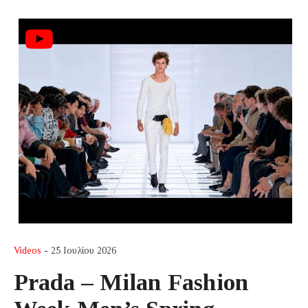
Videos
- 25 Ιουλίου 2026
Prada – Milan Fashion