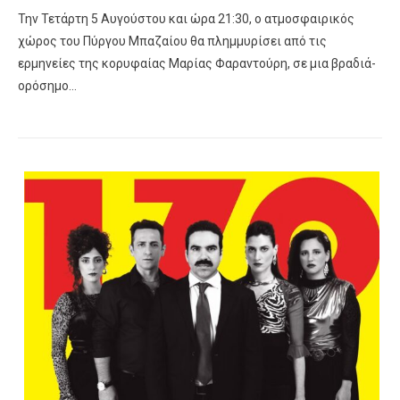
Την Τετάρτη 5 Αυγούστου και ώρα 21:30, ο ατμοσφαιρικός
χώρος του Πύργου Μπαζαίου θα πλημμυρίσει από τις
ερμηνείες της κορυφαίας Μαρίας Φαραντούρη, σε μια βραδιά-
ορόσημο…