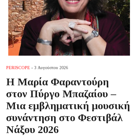
PERISCOPE
- 3 Αυγούστου 2026
Η Μαρία Φαραντούρη
στον Πύργο Μπαζαίου –
Μια εμβληματική μουσική
συνάντηση στο Φεστιβάλ
Νάξου 2026