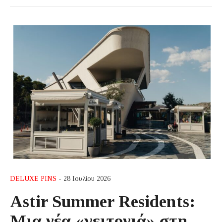
DELUXE PINS
- 28 Ιουλίου 2026
Astir Summer Residents:
Μια νέα «γειτονιά» στη