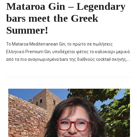
Mataroa Gin – Legendary
bars meet the Greek
Summer!
Το Mataroa Mediterranean Gin, το πρώτο σε πωλήσεις
Ελληνικό Premium Gin, υποδέχεται φέτος το καλοκαίρι μερικά
από τα πιο αναγνωρισμένα bars της διεθνούς cocktail σκηνής,…