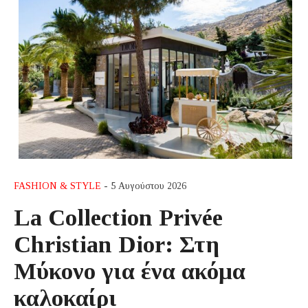
FASHION & STYLE
- 5 Αυγούστου 2026
La Collection Privée
Christian Dior: Στη
Μύκονο για ένα ακόμα
καλοκαίρι