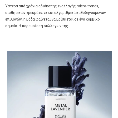
Ύστερα από χρόνια αδιάκοπης εναλλαγής micro-trends,
αισθητικών «ρευμάτων» και αλγοριθμικά καθοδηγούμενων
επιλογών, η μόδα φαίνεται να βρίσκεται σε ένα κομβικό
σημείο. Η παρουσίαση συλλογών της…