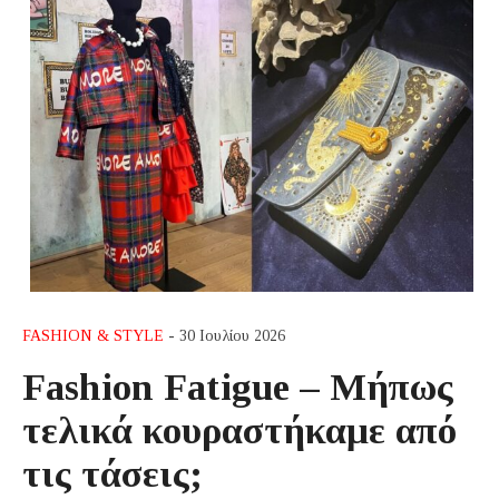
FASHION & STYLE
- 30 Ιουλίου 2026
Fashion Fatigue – Μήπως
τελικά κουραστήκαμε από
τις τάσεις;