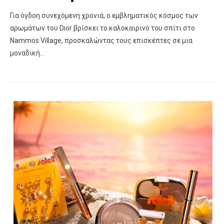
Για όγδοη συνεχόμενη χρονιά, ο εμβληματικός κόσμος των
αρωμάτων του Dior βρίσκει το καλοκαιρινό του σπίτι στο
Nammos Village, προσκαλώντας τους επισκέπτες σε μια
μοναδική…