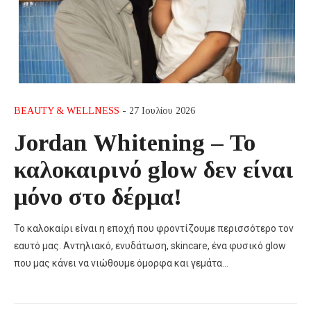
BEAUTY & WELLNESS
- 27 Ιουλίου 2026
Jordan Whitening – Το
καλοκαιρινό glow δεν είναι
μόνο στο δέρμα!
Το καλοκαίρι είναι η εποχή που φροντίζουμε περισσότερο τον
εαυτό μας. Αντηλιακό, ενυδάτωση, skincare, ένα φυσικό glow
που μας κάνει να νιώθουμε όμορφα και γεμάτα…