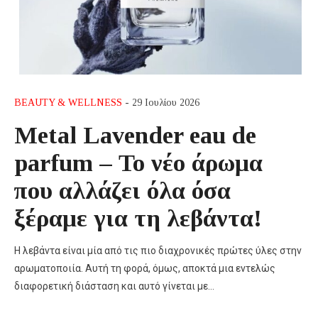
BEAUTY & WELLNESS
- 29 Ιουλίου 2026
Metal Lavender eau de
parfum – Το νέο άρωμα
που αλλάζει όλα όσα
ξέραμε για τη λεβάντα!
Η λεβάντα είναι μία από τις πιο διαχρονικές πρώτες ύλες στην
αρωματοποιία. Αυτή τη φορά, όμως, αποκτά μια εντελώς
διαφορετική διάσταση και αυτό γίνεται με…