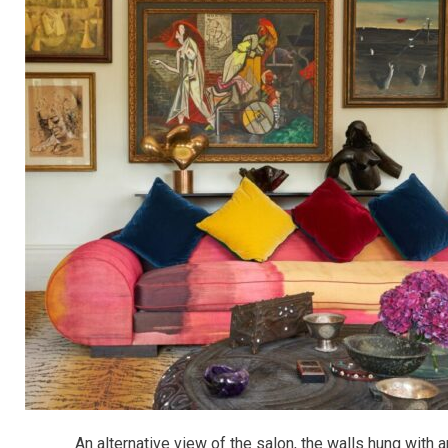
An alternative view of the salon, the walls hung with a