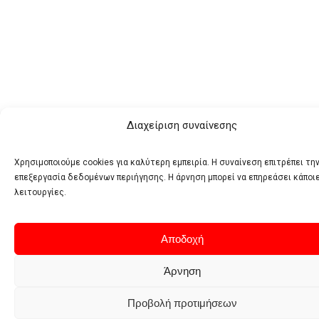
Διαχείριση συναίνεσης
Χρησιμοποιούμε cookies για καλύτερη εμπειρία. Η συναίνεση επιτρέπει τη
επεξεργασία δεδομένων περιήγησης. Η άρνηση μπορεί να επηρεάσει κάποι
λειτουργίες.
Αποδοχή
Άρνηση
Προβολή προτιμήσεων