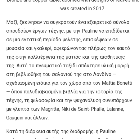
was created in 2017
Μαζί, ξεκίνησαν να συγκροτούν ένα εξαιρετικό σύνολο
σπουδαίων έργων τέχνης, με την Pauline να επιδίδεται
σε μια εντατική περίοδο μελέτης, επισκέψεων σε
μουσεία και γκαλερί, αφιερώνοντας πλήρως τον εαυτό
της στην καλλιέργεια της ματιάς και της αισθητικής
της. Αυτό το πνευματικό ταξίδι απέκτησε υλική μορφή
στη βιβλιοθήκη του σαλονιού της στο Λονδίνο —
σχεδιασμένη ειδικά για τον χώρο από τον Mattia Bonetti
— όπου πολυδιαβασμένα βιβλία για την ιστορία της
τέχνης, τη φιλοσοφία και την ψυχανάλυση συνυπάρχουν
με γλυπτά των Magritte, Niki de Saint-Phalle, Lalanne,
Gauguin και άλλων.
Κατά τη διάρκεια αυτής της διαδρομής, η Pauline