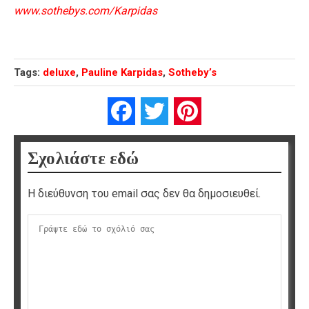
www.sothebys.com/Karpidas
Tags:
deluxe
,
Pauline Karpidas
,
Sotheby’s
Facebook
Twitter
Pinterest
Σχολιάστε εδώ
Η διεύθυνση του email σας δεν θα δημοσιευθεί.