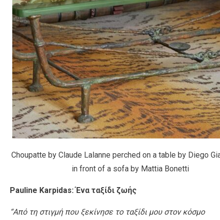
Choupatte by Claude Lalanne perched on a table by Diego Gi
in front of a sofa by Mattia Bonetti
Pauline Karpidas: Ένα ταξίδι ζωής
“Από τη στιγμή που ξεκίνησε το ταξίδι μου στον κόσμο