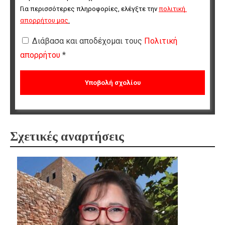
Για περισσότερες πληροφορίες, ελέγξτε την 
πολιτική 
απορρήτου μας
.
Διάβασα και αποδέχομαι τους
Πολιτική
απορρήτου
*
Σχετικές αναρτήσεις