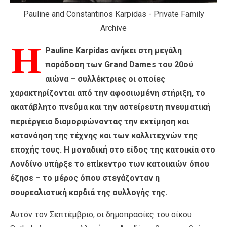
Pauline and Constantinos Karpidas - Private Family
Archive
Η
Pauline Karpidas ανήκει στη μεγάλη
παράδοση των Grand Dames του 20ού
αιώνα – συλλέκτριες οι οποίες
χαρακτηρίζονται από την αφοσιωμένη στήριξη, το
ακατάβλητο πνεύμα και την αστείρευτη πνευματική
περιέργεια διαμορφώνοντας την εκτίμηση και
κατανόηση της τέχνης και των καλλιτεχνών της
εποχής τους. Η μοναδική στο είδος της κατοικία στο
Λονδίνο υπήρξε το επίκεντρο των κατοικιών όπου
έζησε – το μέρος όπου στεγάζονταν η
σουρεαλιστική καρδιά της συλλογής της.
Αυτόν τον Σεπτέμβριο, οι δημοπρασίες του οίκου