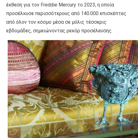
έκθεση για τον Freddie Mercury το 2023, η οποία
προσέλκυσε περισσότερους από 140.000 επισκέπτες
από όλον τον κόσμο μέσα σε μόλις τέσσερις
εβδομάδες, σημειώνοντας ρεκόρ προσέλευσης.