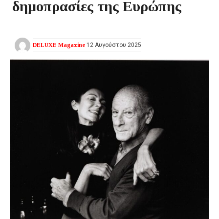
δημοπρασίες της Ευρώπης
DELUXE Magazine
12 Αυγούστου 2025