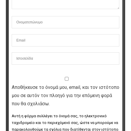
Αποθήκευσε το όνομά μου, email, και τον ιστότοπο
μου σε αυτόν τον πλοηγό για την επόμενη φορά
που θα σχολιάσω.
Αυτή η φόρμα συλλέγει το όνομά σας, το ηλεκτρονικό 
ταχυδρομείο και το περιεχόμενό σας, ώστε να μπορούμε να 
παρακολουθούμε τα σχόλια που διατίθενται στον ιστότοπο. 