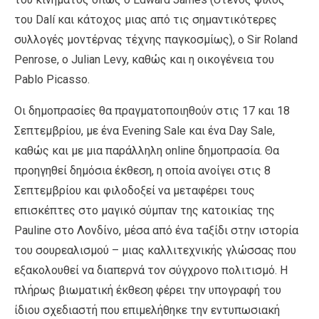
του Dalí και κάτοχος μιας από τις σημαντικότερες
συλλογές μοντέρνας τέχνης παγκοσμίως), ο Sir Roland
Penrose, ο Julian Levy, καθώς και η οικογένεια του
Pablo Picasso.
Οι δημοπρασίες θα πραγματοποιηθούν στις 17 και 18
Σεπτεμβρίου, με ένα Evening Sale και ένα Day Sale,
καθώς και με μια παράλληλη online δημοπρασία. Θα
προηγηθεί δημόσια έκθεση, η οποία ανοίγει στις 8
Σεπτεμβρίου και φιλοδοξεί να μεταφέρει τους
επισκέπτες στο μαγικό σύμπαν της κατοικίας της
Pauline στο Λονδίνο, μέσα από ένα ταξίδι στην ιστορία
του σουρεαλισμού – μιας καλλιτεχνικής γλώσσας που
εξακολουθεί να διαπερνά τον σύγχρονο πολιτισμό. Η
πλήρως βιωματική έκθεση φέρει την υπογραφή του
ίδιου σχεδιαστή που επιμελήθηκε την εντυπωσιακή