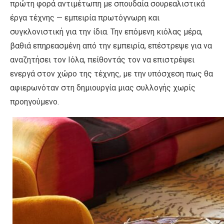
πρώτη φορά αντιμέτωπη με σπουδαία σουρεαλιστικά
έργα τέχνης — εμπειρία πρωτόγνωρη και
συγκλονιστική για την ίδια. Την επόμενη κιόλας μέρα,
βαθιά επηρεασμένη από την εμπειρία, επέστρεψε για να
αναζητήσει τον Ιόλα, πείθοντάς τον να επιστρέψει
ενεργά στον χώρο της τέχνης, με την υπόσχεση πως θα
αφιερωνόταν στη δημιουργία μιας συλλογής χωρίς
προηγούμενο.