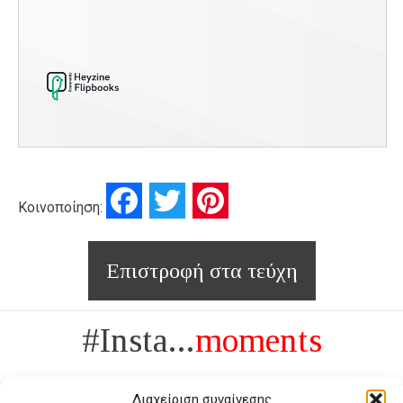
Facebook
Twitter
Pinterest
Κοινοποίηση:
Επιστροφή στα τεύχη
#Insta...
moments
Διαχείριση συναίνεσης