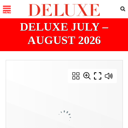
DELUXE JULY –
AUGUST 2026