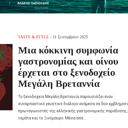
TASTE & STYLE
- 11 Σεπτεμβρίου 2025
Μια κόκκινη συμφωνία
γαστρονομίας και οίνου
έρχεται στο ξενοδοχείο
Μεγάλη Βρεταννία
Το ξενοδοχείο Μεγάλη Βρεταννία παρουσιάζει έναν
συναρπαστικό γευστικό διάλογο ανάμεσα σε δύο εμβληματ
πρωταγωνιστές της ελληνικής γαστρονομικής παράδοσης,
τομάτα και το Ξινόμαυρο. Μέσα από…