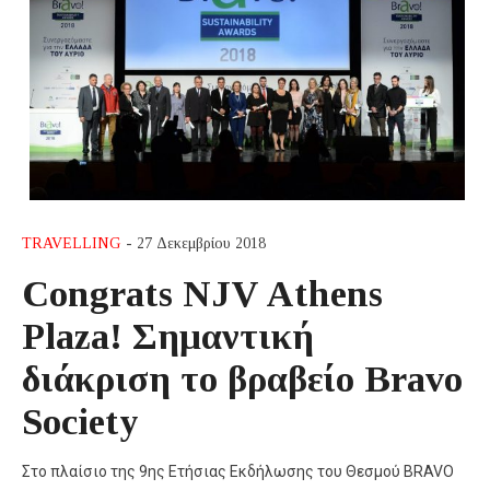
TRAVELLING
- 27 Δεκεμβρίου 2018
Congrats NJV Athens
Plaza! Σημαντική
διάκριση το βραβείο Bravo
Society
Στο πλαίσιο της 9ης Ετήσιας Εκδήλωσης του Θεσμού BRAVO