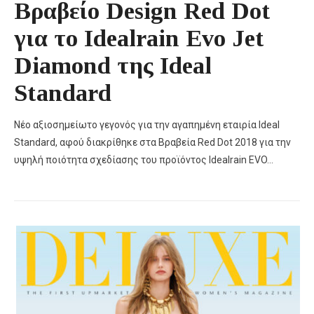
Βραβείο Design Red Dot
για το Idealrain Evo Jet
Diamond της Ideal
Standard
Νέο αξιοσημείωτο γεγονός για την αγαπημένη εταιρία Ideal
Standard, αφού διακρίθηκε στα Βραβεία Red Dot 2018 για την
υψηλή ποιότητα σχεδίασης του προϊόντος Idealrain EVO…