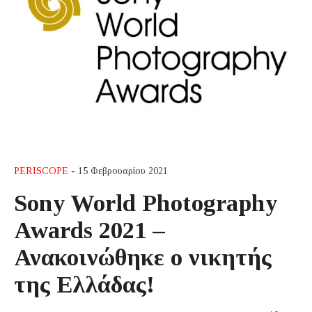
PERISCOPE
- 15 Φεβρουαρίου 2021
Sony World Photography
Awards 2021 –
Ανακοινώθηκε ο νικητής
της Ελλάδας!