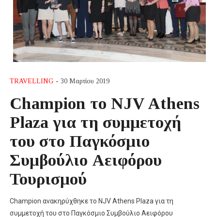
TRAVELLING
- 30 Μαρτίου 2019
Champion το NJV Athens
Plaza για τη συμμετοχή
του στο Παγκόσμιο
Συμβούλιο Αειφόρου
Τουρισμού
Champion ανακηρύχθηκε το NJV Athens Plaza για τη
συμμετοχή του στο Παγκόσμιο Συμβούλιο Αειφόρου