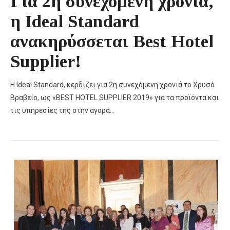
Για 2η συνεχόμενη χρονιά,
η Ideal Standard
ανακηρύσσεται Best Hotel
Supplier!
H Ideal Standard, κερδίζει για 2η συνεχόμενη χρονιά το Χρυσό
Βραβείο, ως «BEST HOTEL SUPPLIER 2019» για τα προϊόντα και
τις υπηρεσίες της στην αγορά…