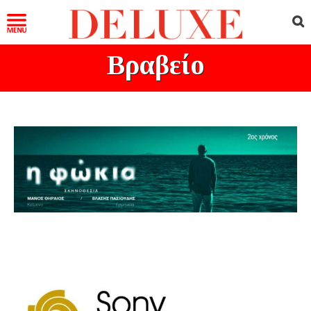
Βραβείο