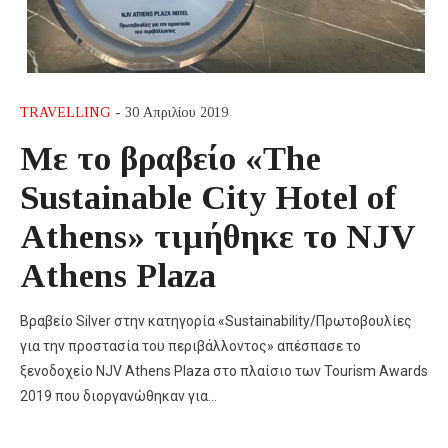
TRAVELLING
- 30 Απριλίου 2019
Με το βραβείο «The
Sustainable City Hotel of
Athens» τιμήθηκε το NJV
Athens Plaza
Βραβείο Silver στην κατηγορία «Sustainability/Πρωτοβουλίες
για την προστασία του περιβάλλοντος» απέσπασε το
ξενοδοχείο NJV Athens Plaza στο πλαίσιο των Tourism Awards
2019 που διοργανώθηκαν για…