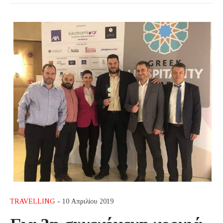
TRAVELLING
- 10 Απριλίου 2019