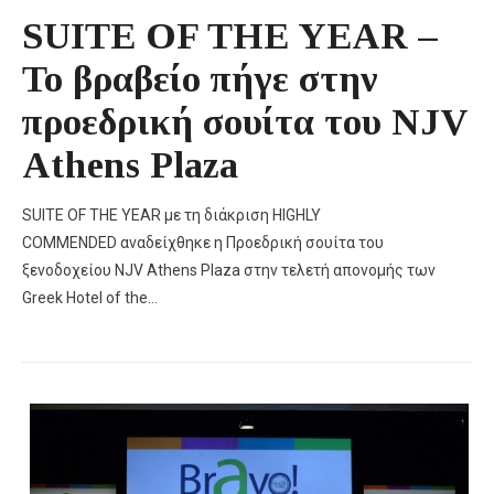
SUITE OF THE YEAR –
Το βραβείο πήγε στην
προεδρική σουίτα του NJV
Athens Plaza
SUITE OF THE YEAR με τη διάκριση HIGHLY
COMMENDED αναδείχθηκε η Προεδρική σουίτα του
ξενοδοχείου NJV Athens Plaza στην τελετή απονομής των
Greek Hotel of the…