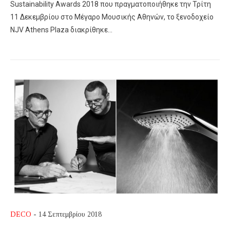
Sustainability Awards 2018 που πραγματοποιήθηκε την Τρίτη
11 Δεκεμβρίου στο Μέγαρο Μουσικής Αθηνών, το ξενοδοχείο
NJV Athens Plaza διακρίθηκε…
DECO
- 14 Σεπτεμβρίου 2018