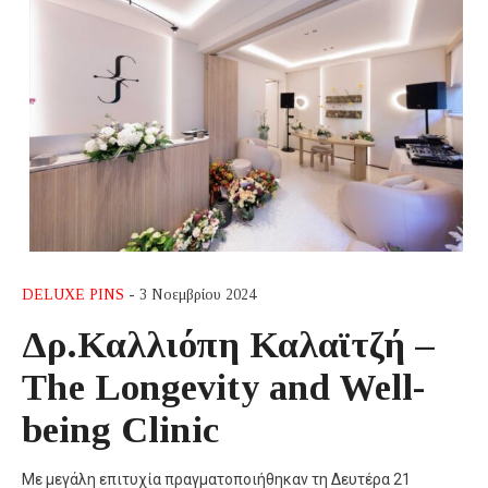
DELUXE PINS
- 3 Νοεμβρίου 2024
Δρ.Καλλιόπη Καλαϊτζή –
The Longevity and Well-
being Clinic
Με μεγάλη επιτυχία πραγματοποιήθηκαν τη Δευτέρα 21