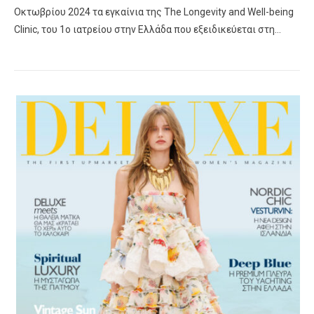
Οκτωβρίου 2024 τα εγκαίνια της The Longevity and Well-being
Clinic, του 1o ιατρείου στην Ελλάδα που εξειδικεύεται στη…