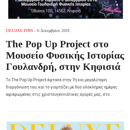
DELUXE PINS
- 6 Δεκεμβρίου 2018
The Pop Up Project στο
Μουσείο Φυσικής Ιστορίας
Γουλανδρή, στην Κηφισιά
To The Pop Up Project έφτασε στην 7η και μεγαλύτερη
διοργάνωση του, και το γιορτάζει με δύο ολόκληρες ημέρες
αφιερωμένες στις χριστουγεννιάτικες αγορές μας, στο…