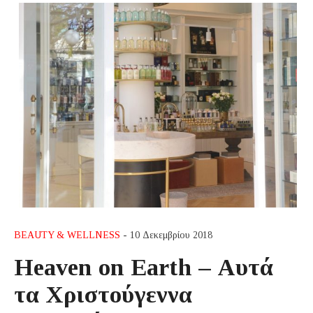
BEAUTY & WELLNESS
- 10 Δεκεμβρίου 2018
Heaven on Earth – Αυτά
τα Χριστούγεννα