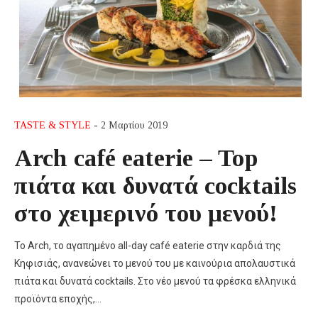
TASTE & STYLE
- 2 Μαρτίου 2019
Arch café eaterie – Top
πιάτα και δυνατά cocktails
στο χειμερινό του μενού!
To Arch, το αγαπημένο all-day café eaterie στην καρδιά της
Κηφισιάς, ανανεώνει το μενού του με καινούρια απολαυστικά
πιάτα και δυνατά cocktails. Στο νέο μενού τα φρέσκα ελληνικά
προϊόντα εποχής,…