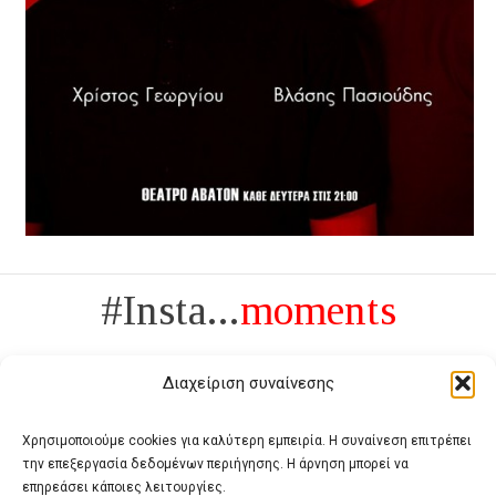
#Insta...
moments
Διαχείριση συναίνεσης
Χρησιμοποιούμε cookies για καλύτερη εμπειρία. Η συναίνεση επιτρέπει
την επεξεργασία δεδομένων περιήγησης. Η άρνηση μπορεί να
Πολυτέλεια δεν είναι το αντίθετο της ανέχειας, είναι το αντίθετο της
επηρεάσει κάποιες λειτουργίες.