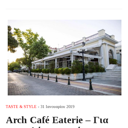
TASTE & STYLE
- 31 Ιανουαρίου 2019
Arch Café Eaterie – Για