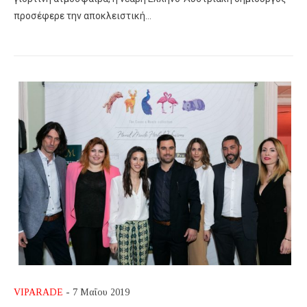
προσέφερε την αποκλειστική…
VIPARADE
- 7 Μαΐου 2019