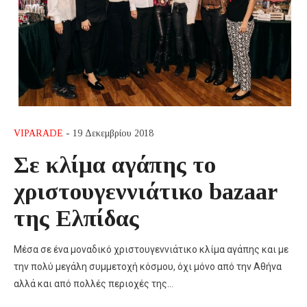
VIPARADE
- 19 Δεκεμβρίου 2018
Σε κλίμα αγάπης το
χριστουγεννιάτικο bazaar
της Ελπίδας
Μέσα σε ένα μοναδικό χριστουγεννιάτικο κλίμα αγάπης και με
την πολύ μεγάλη συμμετοχή κόσμου, όχι μόνο από την Αθήνα
αλλά και από πολλές περιοχές της…