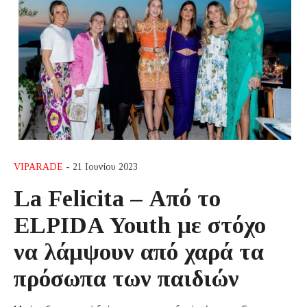
VIPARADE
- 21 Ιουνίου 2023
La Felicita – Από το
ELPIDA Youth με στόχο
να λάμψουν από χαρά τα
πρόσωπα των παιδιών