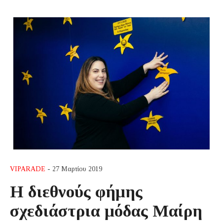
VIPARADE
- 27 Μαρτίου 2019
H διεθνούς φήμης
σχεδιάστρια μόδας Μαίρη