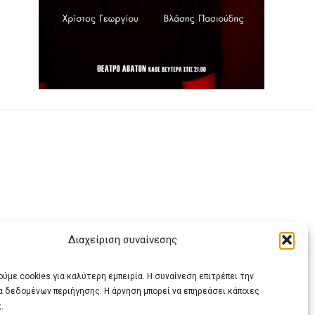
Διαχείριση συναίνεσης
ας
ύμε cookies για καλύτερη εμπειρία. Η συναίνεση επιτρέπει την
α δεδομένων περιήγησης. Η άρνηση μπορεί να επηρεάσει κάποιες
.