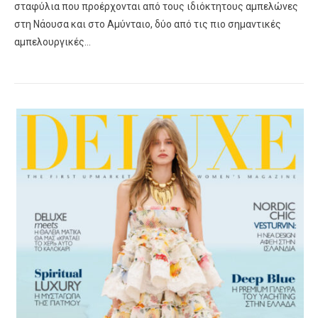
σταφύλια που προέρχονται από τους ιδιόκτητους αμπελώνες
στη Νάουσα και στο Αμύνταιο, δύο από τις πιο σημαντικές
αμπελουργικές…