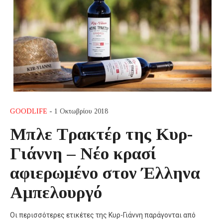
GOODLIFE
- 1 Οκτωβρίου 2018
Μπλε Τρακτέρ της Κυρ-
Γιάννη – Νέο κρασί
αφιερωμένο στον Έλληνα
Αμπελουργό
Οι περισσότερες ετικέτες της Κυρ-Γιάννη παράγονται από