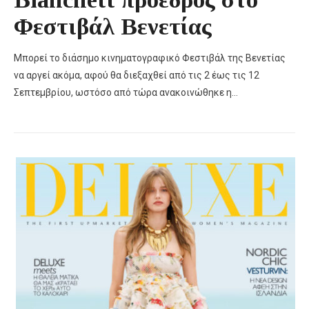
Φεστιβάλ Βενετίας
Μπορεί το διάσημο κινηματογραφικό Φεστιβάλ της Βενετίας
να αργεί ακόμα, αφού θα διεξαχθεί από τις 2 έως τις 12
Σεπτεμβρίου, ωστόσο από τώρα ανακοινώθηκε η…