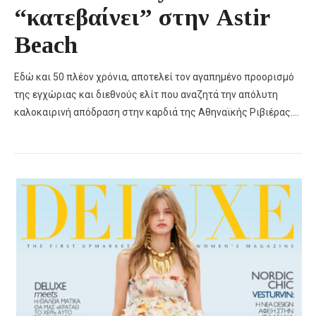
“κατεβαίνει” στην Astir
Beach
Εδώ και 50 πλέον χρόνια, αποτελεί τον αγαπημένο προορισμό
της εγχώριας και διεθνούς ελίτ που αναζητά την απόλυτη
καλοκαιρινή απόδραση στην καρδιά της Αθηναϊκής Ριβιέρας….