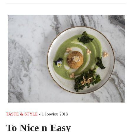
TASTE & STYLE
- 1 Ιουνίου 2018
Το Nice n Easy