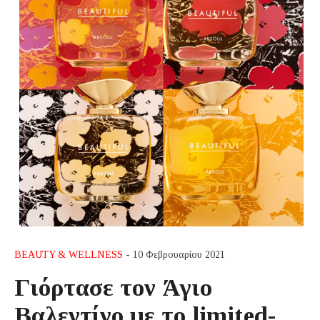
BEAUTY & WELLNESS
- 10 Φεβρουαρίου 2021
Γιόρτασε τον Άγιο
Βαλεντίνο με το limited-