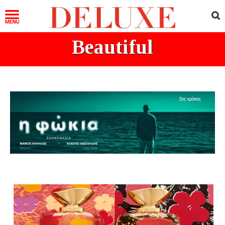
Beautiful