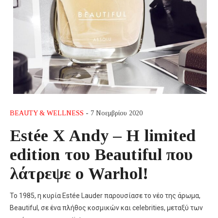
BEAUTY & WELLNESS
- 7 Νοεμβρίου 2020
Estée X Andy – Η limited
edition του Beautiful που
λάτρεψε ο Warhol!
Το 1985, η κυρία Estée Lauder παρουσίασε το νέο της άρωμα,
Beautiful, σε ένα πλήθος κοσμικών και celebrities, μεταξύ των