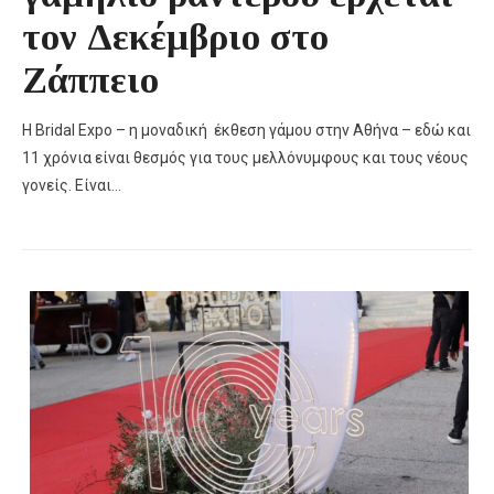
τον Δεκέμβριο στο
Ζάππειο
Η Bridal Expo – η μοναδική έκθεση γάμου στην Αθήνα – εδώ και
11 χρόνια είναι θεσμός για τους μελλόνυμφους και τους νέους
γονείς. Είναι…