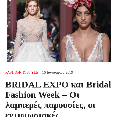
FASHION & STYLE
- 16 Ιανουαρίου 2019
BRIDAL EXPO και Bridal
Fashion Week – Οι
λαμπερές παρουσίες, οι
εντυπωσιακές