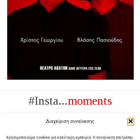
#Insta...
moments
Διαχείριση συναίνεσης
Χρησιμοποιούμε cookies για καλύτερη εμπειρία. Η συναίνεση επιτρέπει