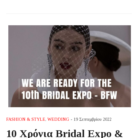
FASHION & STYLE
,
WEDDING
- 19 Σεπτεμβρίου 2022
10 Χρόνια Bridal Expo &