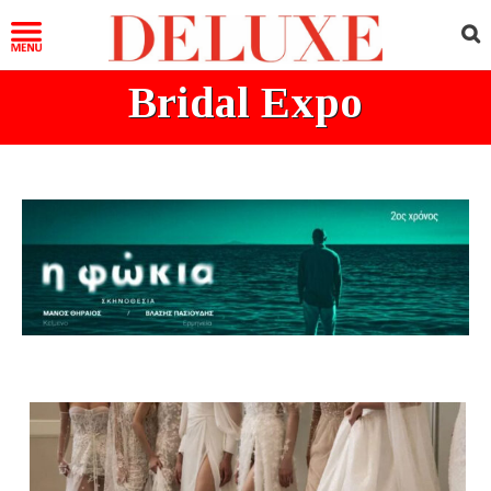
Bridal Expo