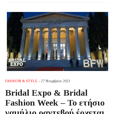
FASHION & STYLE
- 27 Νοεμβρίου 2023
Bridal Expo & Bridal
Fashion Week – Το ετήσιο
γαμήλιο ραντεβού έρχεται