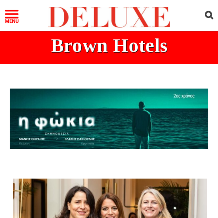
Brown Hotels