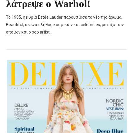
λάτρεψε ο Warhol!
Το 1985, η κυρία Estée Lauder παρουσίασε το νέο της άρωμα,
Beautiful, σε ένα πλήθος κοσμικών και celebrities, μεταξύ των
οποίων και ο pop artist…