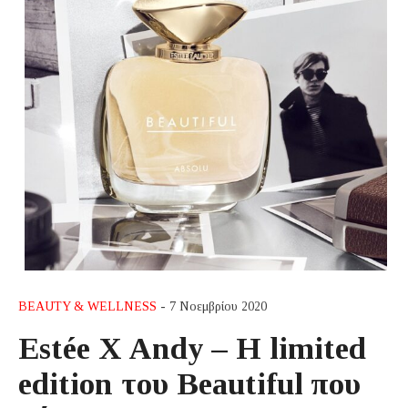
BEAUTY & WELLNESS
- 7 Νοεμβρίου 2020
Estée X Andy – Η limited
edition του Beautiful που