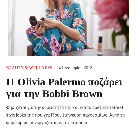
BEAUTY & WELLNESS
- 24 Ιανουαρίου 2018
Η Olivia Palermo ποζάρει
για την Bobbi Brown
Φημίζεται για την κομψότητά της και για τα αμέτρητα street
style looks της που χαρίζουν έμπνευση παγκοσμίως. Αυτή τη
φορά όμως συνεργάζεται με την εταιρεία…