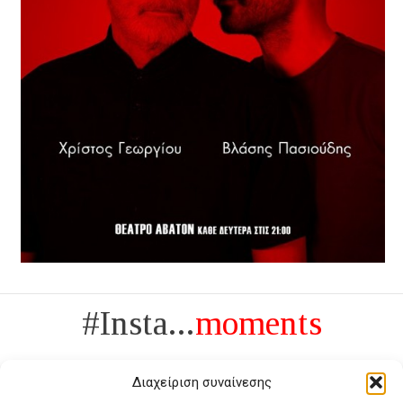
#Insta...
moments
Διαχείριση συναίνεσης