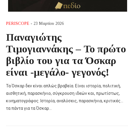
PERISCOPE
- 23 Μαρτίου 2026
Παναγιώτης
Τιμογιαννάκης – Το πρώτο
βιβλίο του για τα Όσκαρ
είναι -μεγάλο- γεγονός!
Τα Όσκαρ δεν είναι απλώς βραβεία. Είναι ιστορία, πολιτική,
αισθητική, παρασκήνιο, σύγκρουση ιδεών και, πρωτίστως,
κινηματογράφος. Ιστορία, αναλύσεις, παρασκήνια, κριτικές…
τα πάντα για τα Όσκαρ…