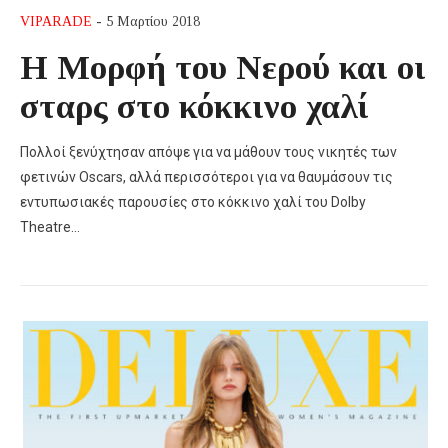
VIPARADE
- 5 Μαρτίου 2018
Η Μορφή του Νερού και οι
σταρς στο κόκκινο χαλί
Πολλοί ξενύχτησαν απόψε για να μάθουν τους νικητές των
φετινών Oscars, αλλά περισσότεροι για να θαυμάσουν τις
εντυπωσιακές παρουσίες στο κόκκινο χαλί του Dolby
Theatre…