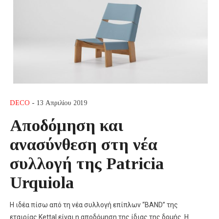
DECO
- 13 Απριλίου 2019
Aποδόμηση και
ανασύνθεση στη νέα
συλλογή της Patricia
Urquiola
Η ιδέα πίσω από τη νέα συλλογή επίπλων “BAND” της
εταιρίας Kettal είναι η αποδόμηση της ίδιας της δομής. Η