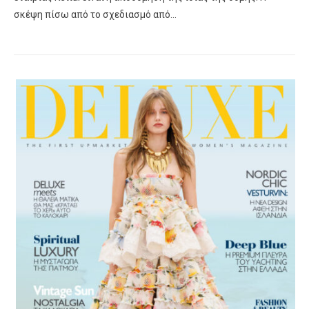
σκέψη πίσω από το σχεδιασμό από…