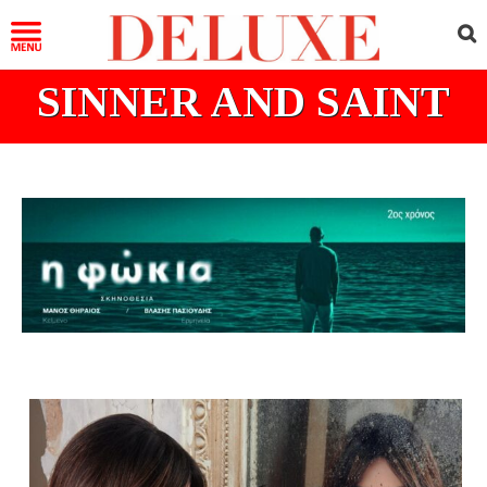
SINNER AND SAINT