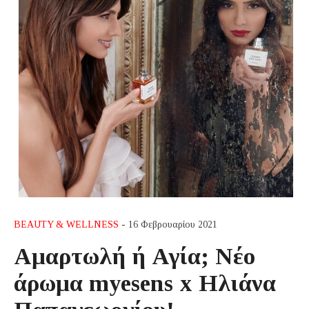
BEAUTY & WELLNESS
- 16 Φεβρουαρίου 2021
Αμαρτωλή ή Αγία; Νέο
άρωμα myesens x Ηλιάνα