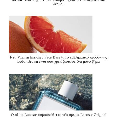
δέρμα!
Nέα Vitamin Enriched Face Base+: Το εμβληματικό προϊόν της
Bobbi Brown είναι όσα χρειάζεστε σε ένα μόνο βήμα
Ο οίκος Lacoste παρουσιάζει το νέο άρωμα Lacoste Original