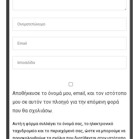
Αποθήκευσε το όνομά μου, email, και τον ιστότοπο
μου σε αυτόν τον πλοηγό για την επόμενη φορά
που θα σχολιάσω.
Αυτή η φόρμα συλλέγει το όνομά σας, το ηλεκτρονικό 
ταχυδρομείο και το περιεχόμενό σας, ώστε να μπορούμε να 
παρακολουθούμε τα σχόλια που διατίθενται στον ιστότοπο. 