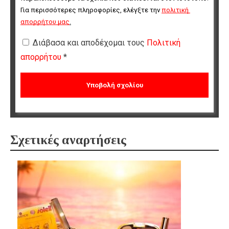
Για περισσότερες πληροφορίες, ελέγξτε την 
πολιτική 
απορρήτου μας
.
Διάβασα και αποδέχομαι τους
Πολιτική
απορρήτου
*
Σχετικές αναρτήσεις