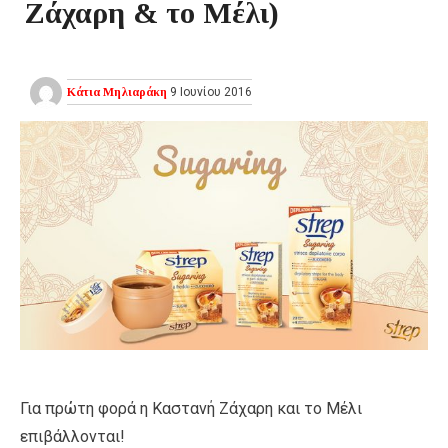
Ζάχαρη & το Μέλι)
Κάτια Μηλιαράκη
9 Ιουνίου 2016
Για πρώτη φορά η Καστανή Ζάχαρη και το Μέλι
επιβάλλονται!