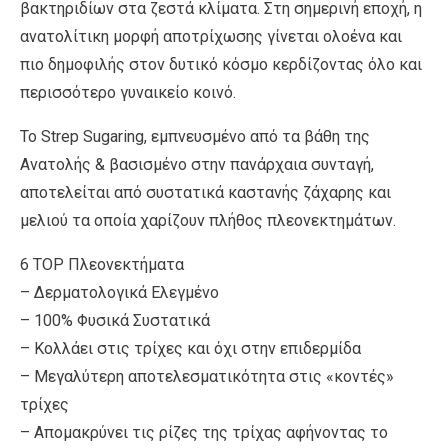
βακτηριδίων στα ζεστά κλίματα. Στη σημερινή εποχή, η
ανατολίτικη μορφή αποτρίχωσης γίνεται ολοένα και
πιο δημοφιλής στον δυτικό κόσμο κερδίζοντας όλο και
περισσότερο γυναικείο κοινό.
Το Strep Sugaring, εμπνευσμένο από τα βάθη της
Ανατολής & βασισμένο στην πανάρχαια συνταγή,
αποτελείται από συστατικά καστανής ζάχαρης και
μελιού τα οποία χαρίζουν πλήθος πλεονεκτημάτων.
6 ΤOP Πλεονεκτήματα
– Δερματολογικά Ελεγμένο
– 100% Φυσικά Συστατικά
– Κολλάει στις τρίχες και όχι στην επιδερμίδα
– Μεγαλύτερη αποτελεσματικότητα στις «κοντές»
τρίχες
– Απομακρύνει τις ρίζες της τρίχας αφήνοντας το