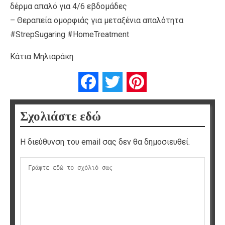
δέρμα απαλό για 4/6 εβδομάδες
– Θεραπεία ομορφιάς για μεταξένια απαλότητα
#StrepSugaring #HomeTreatment
Κάτια Μηλιαράκη
Facebook
Twitter
Pinterest
Σχολιάστε εδώ
Η διεύθυνση του email σας δεν θα δημοσιευθεί.