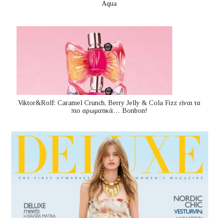
Aqua
Viktor&Rolf: Caramel Crunch, Berry Jelly & Cola Fizz είναι τα
πιο αρωματικά… Bonbon!