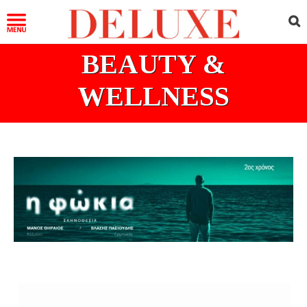
BEAUTY &
WELLNESS