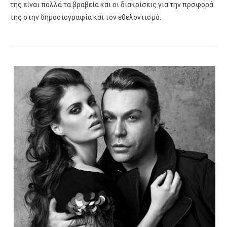
της είναι πολλά τα βραβεία και οι διακρίσεις για την πρσφορά
της στην δημοσιογραφία και τον εθελοντισμό.