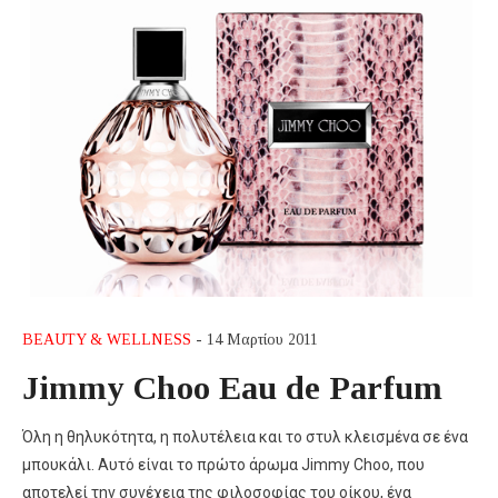
BEAUTY & WELLNESS
- 14 Μαρτίου 2011
Jimmy Choo Eau de Parfum
Όλη η θηλυκότητα, η πολυτέλεια και το στυλ κλεισμένα σε ένα
μπουκάλι. Αυτό είναι το πρώτο άρωμα Jimmy Choo, που
αποτελεί την συνέχεια της φιλοσοφίας του οίκου, ένα