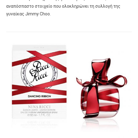
αναπόσπαστο στοιχείο που ολοκληρώνει τη συλλογή της
γυναίκας Jimmy Choo.