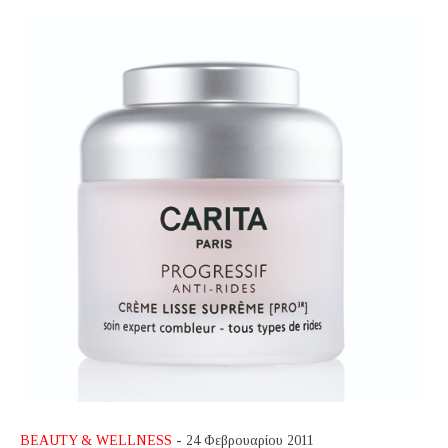
BEAUTY & WELLNESS
- 24 Φεβρουαρίου 2011