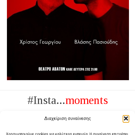
#Insta...
moments
Διαχείριση συναίνεσης
Χρησιμοποιούμε cookies για καλύτερη εμπειρία. Η συναίνεση επιτρέπει