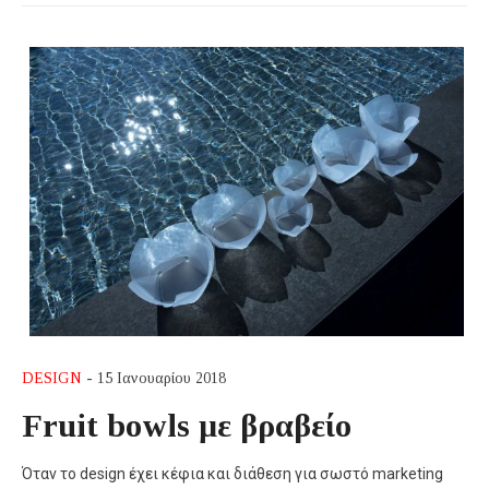
DESIGN
- 15 Ιανουαρίου 2018
Fruit bowls με βραβείο
Όταν το design έχει κέφια και διάθεση για σωστό marketing