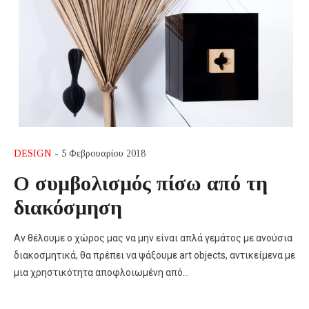
DESIGN
- 5 Φεβρουαρίου 2018
Ο συμβολισμός πίσω από τη
διακόσμηση
Αν θέλουμε ο χώρος μας να μην είναι απλά γεμάτος με ανούσια
διακοσμητικά, θα πρέπει να ψάξουμε art objects, αντικείμενα με
μια χρηστικότητα αποφλοιωμένη από…