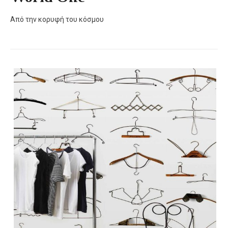
Από την κορυφή του κόσμου