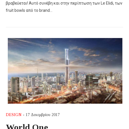
βραβεύεται! Αυτό συνέβη και στην περίπτωση των Le Elidi, των
fruit bowls από το brand…
DESIGN
- 17 Δεκεμβρίου 2017
World One