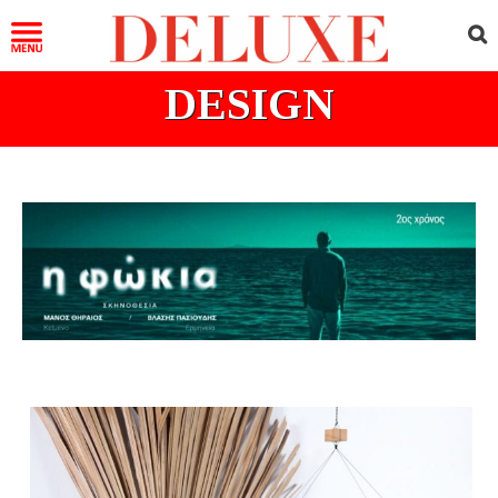
DESIGN