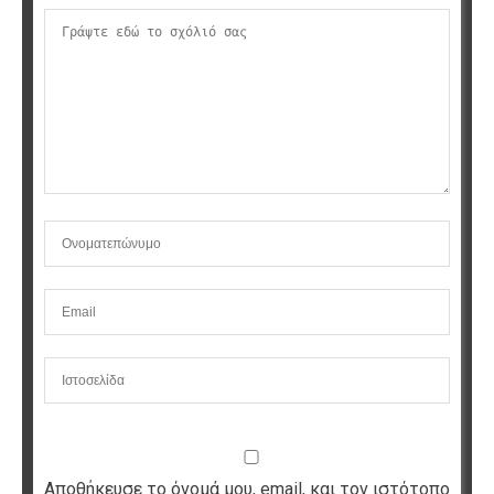
Αποθήκευσε το όνομά μου, email, και τον ιστότοπο