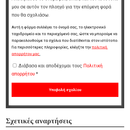
μου σε αυτόν τον πλοηγό για την επόμενη φορά
που θα σχολιάσω.
Αυτή η φόρμα συλλέγει το όνομά σας, το ηλεκτρονικό 
ταχυδρομείο και το περιεχόμενό σας, ώστε να μπορούμε να 
παρακολουθούμε τα σχόλια που διατίθενται στον ιστότοπο. 
Για περισσότερες πληροφορίες, ελέγξτε την 
πολιτική 
απορρήτου μας
.
Διάβασα και αποδέχομαι τους
Πολιτική
απορρήτου
*
Σχετικές αναρτήσεις