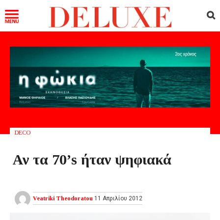
DECO
Αν τα 70’s ήταν ψηφιακά
Veatriki Theodoratou
11 Απριλίου 2012