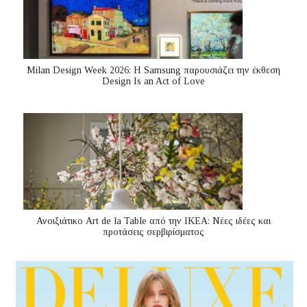
Milan Design Week 2026: Η Samsung παρουσιάζει την έκθεση
Design Is an Act of Love
Ανοιξιάτικο Art de la Table από την ΙΚΕΑ: Νέες ιδέες και
προτάσεις σερβιρίσματος