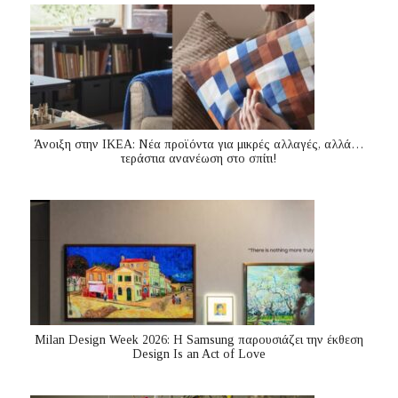
Άνοιξη στην ΙΚΕΑ: Νέα προϊόντα για μικρές αλλαγές, αλλά…
τεράστια ανανέωση στο σπίτι!
Milan Design Week 2026: Η Samsung παρουσιάζει την έκθεση
Design Is an Act of Love