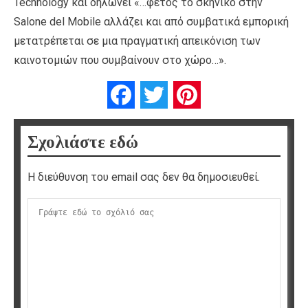
Technology και δηλώνει «…φέτος το σκηνικό στην
Salone del Mobile αλλάζει και από συμβατικά εμπορική
μετατρέπεται σε μια πραγματική απεικόνιση των
καινοτομιών που συμβαίνουν στο χώρο…».
Facebook
Twitter
Pinterest
Σχολιάστε εδώ
Η διεύθυνση του email σας δεν θα δημοσιευθεί.