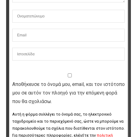
Αποθήκευσε το όνομά μου, email, και τον ιστότοπο
μου σε αυτόν τον πλοηγό για την επόμενη φορά
που θα σχολιάσω.
Αυτή η φόρμα συλλέγει το όνομά σας, το ηλεκτρονικό 
ταχυδρομείο και το περιεχόμενό σας, ώστε να μπορούμε να 
παρακολουθούμε τα σχόλια που διατίθενται στον ιστότοπο. 
Για περισσότερες πληροφορίες, ελέγξτε την 
πολιτική 