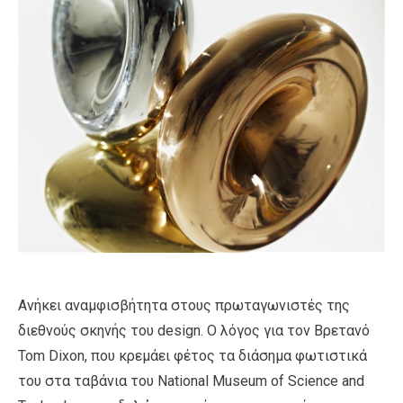
Ανήκει αναμφισβήτητα στους πρωταγωνιστές της
διεθνούς σκηνής του design. Ο λόγος για τον Βρετανό
Tom Dixon, που κρεμάει φέτος τα διάσημα φωτιστικά
του στα ταβάνια του National Museum of Science and