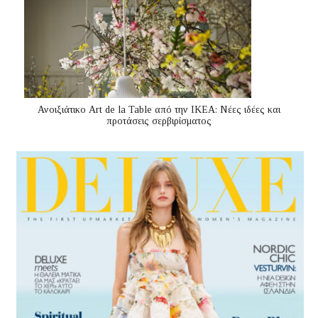
Ανοιξιάτικο Art de la Table από την ΙΚΕΑ: Νέες ιδέες και
προτάσεις σερβιρίσματος