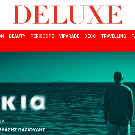
ON
BEAUTY
PERISCOPE
VIPARADE
DECO
TRAVELLING
T