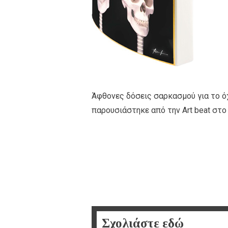
Άφθονες δόσεις σαρκασμού για το όχι
παρουσιάστηκε από την Αrt beat στο 
Σχολιάστε εδώ