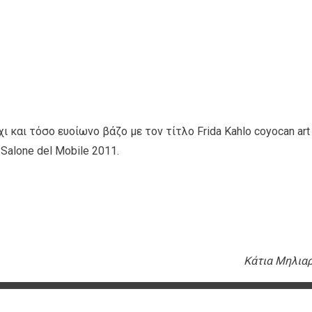
 και τόσο ευοίωνο βάζο με τον τίτλο Frida Kahlo coyocan art
Salone del Mobile 2011.
Kάτια Μηλια