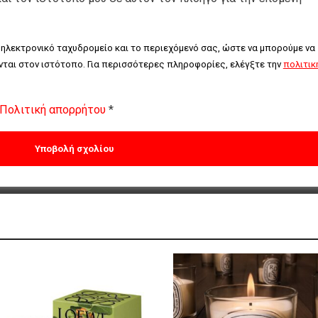
 ηλεκτρονικό ταχυδρομείο και το περιεχόμενό σας, ώστε να μπορούμε να 
ται στον ιστότοπο. Για περισσότερες πληροφορίες, ελέγξτε την 
πολιτική
Πολιτική απορρήτου
*