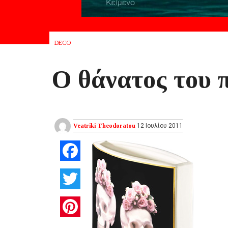
DECO
Ο θάνατος του 
Veatriki Theodoratou
12 Ιουλίου 2011
Facebook
Twitter
Pinterest