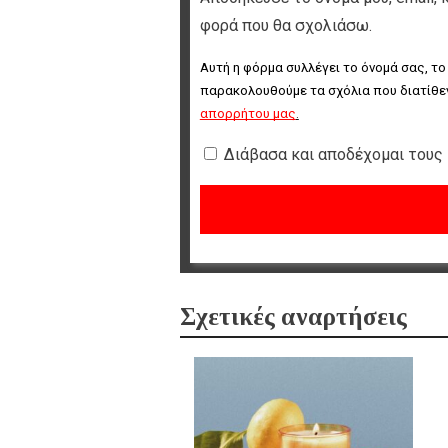
φορά που θα σχολιάσω.
Αυτή η φόρμα συλλέγει το όνομά σας, το
παρακολουθούμε τα σχόλια που διατίθεν
απορρήτου μας
.
Διάβασα και αποδέχομαι τους
Σχετικές αναρτήσεις