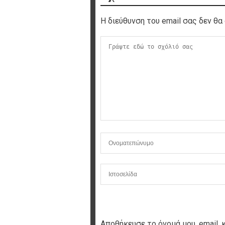
Η διεύθυνση του email σας δεν θα 
Αποθήκευσε το όνομά μου, email, 