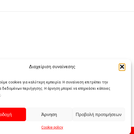
Διαχείριση συναίνεσης
ας
ύμε cookies για καλύτερη εμπειρία. Η συναίνεση επιτρέπει την
α δεδομένων περιήγησης. Η άρνηση μπορεί να επηρεάσει κάποιες
.
οδοχή
Άρνηση
Προβολή προτιμήσεων
Cookie policy