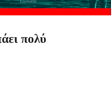
πάει πολύ