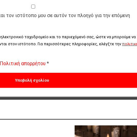
και τον ιστότοπο μου σε αυτόν τον πλοηγό για την επόμενη
 ηλεκτρονικό ταχυδρομείο και το περιεχόμενό σας, ώστε να μπορούμε να 
ται στον ιστότοπο. Για περισσότερες πληροφορίες, ελέγξτε την 
πολιτική
Πολιτική απορρήτου
*