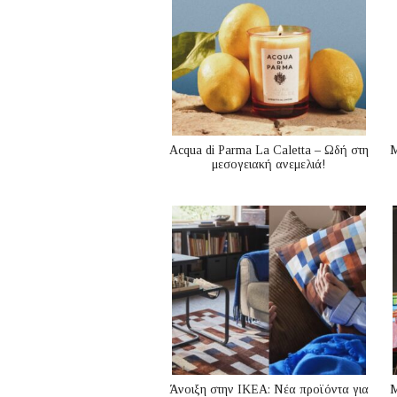
Acqua di Parma La Caletta – Ωδή στη
Μ
μεσογειακή ανεμελιά!
Άνοιξη στην ΙΚΕΑ: Νέα προϊόντα για
M