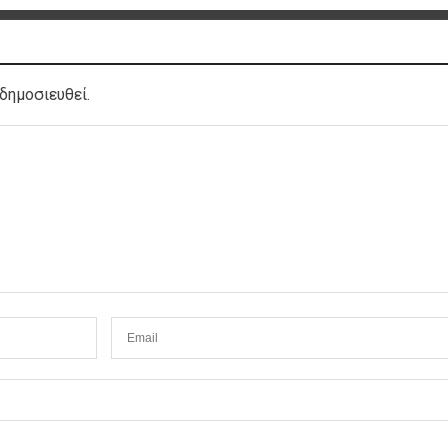
δημοσιευθεί.