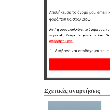
Αποθήκευσε το όνομά μου, email, 
φορά που θα σχολιάσω.
Αυτή η φόρμα συλλέγει το όνομά σας, το
παρακολουθούμε τα σχόλια που διατίθεν
απορρήτου μας
.
Διάβασα και αποδέχομαι τους
Σχετικές αναρτήσεις