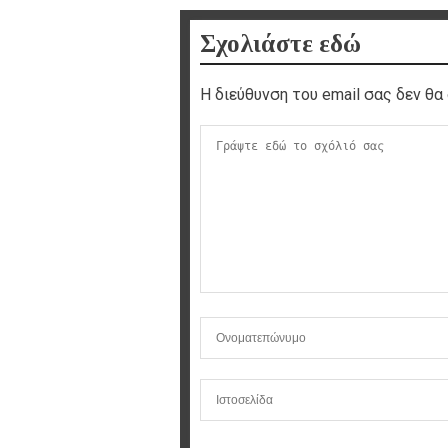
Σχολιάστε εδώ
Η διεύθυνση του email σας δεν θα 