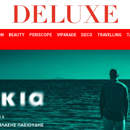
ON
BEAUTY
PERISCOPE
VIPARADE
DECO
TRAVELLING
T