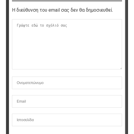
Η διεύθυνση του email σας δεν θα δημοσιευθεί.