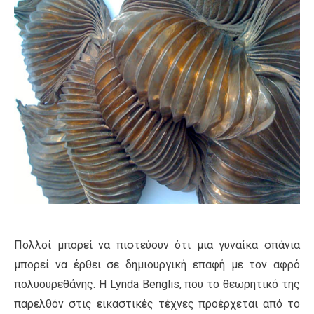
Πολλοί μπορεί να πιστεύουν ότι μια γυναίκα σπάνια
μπορεί να έρθει σε δημιουργική επαφή με τον αφρό
πολυουρεθάνης. Η Lynda Benglis, που το θεωρητικό της
παρελθόν στις εικαστικές τέχνες προέρχεται από το