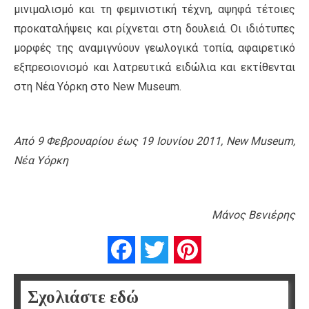
μινιμαλισμό και τη φεμινιστική τέχνη, αψηφά τέτοιες
προκαταλήψεις και ρίχνεται στη δουλειά. Οι ιδιότυπες
μορφές της αναμιγνύουν γεωλογικά τοπία, αφαιρετικό
εξπρεσιονισμό και λατρευτικά ειδώλια και εκτίθενται
στη Νέα Υόρκη στο New Museum.
Από 9 Φεβρουαρίου έως 19 Ιουνίου 2011, New Museum,
Νέα Υόρκη
Mάνος Βενιέρης
Facebook
Twitter
Pinterest
Σχολιάστε εδώ