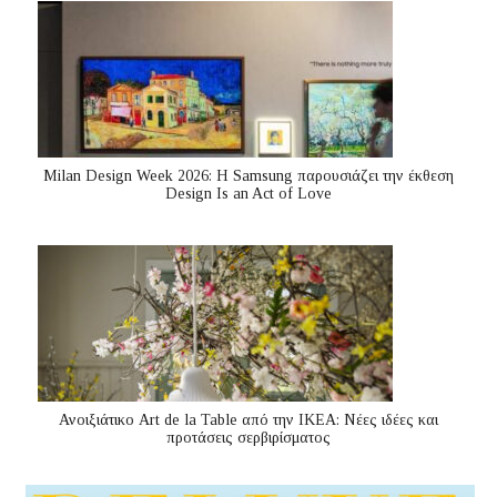
Milan Design Week 2026: Η Samsung παρουσιάζει την έκθεση
Design Is an Act of Love
Ανοιξιάτικο Art de la Table από την ΙΚΕΑ: Νέες ιδέες και
προτάσεις σερβιρίσματος