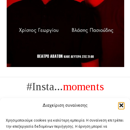
#Insta...
moments
Διαχείριση συναίνεσης
Χρησιμοποιούμε cookies για καλύτερη εμπειρία. Η συναίνεση επιτρέπει
την επεξεργασία δεδομένων περιήγησης. Η άρνηση μπορεί να