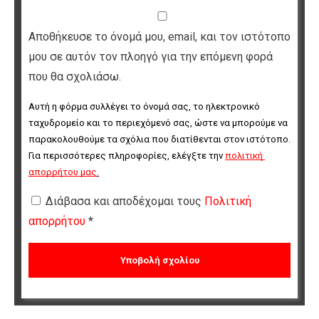
Αποθήκευσε το όνομά μου, email, και τον ιστότοπο
μου σε αυτόν τον πλοηγό για την επόμενη φορά
που θα σχολιάσω.
Αυτή η φόρμα συλλέγει το όνομά σας, το ηλεκτρονικό 
ταχυδρομείο και το περιεχόμενό σας, ώστε να μπορούμε να 
παρακολουθούμε τα σχόλια που διατίθενται στον ιστότοπο. 
Για περισσότερες πληροφορίες, ελέγξτε την 
πολιτική 
απορρήτου μας
.
Διάβασα και αποδέχομαι τους
Πολιτική
απορρήτου
*