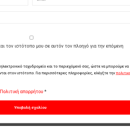
και τον ιστότοπο μου σε αυτόν τον πλοηγό για την επόμενη
 ηλεκτρονικό ταχυδρομείο και το περιεχόμενό σας, ώστε να μπορούμε να 
ται στον ιστότοπο. Για περισσότερες πληροφορίες, ελέγξτε την 
πολιτική
Πολιτική απορρήτου
*