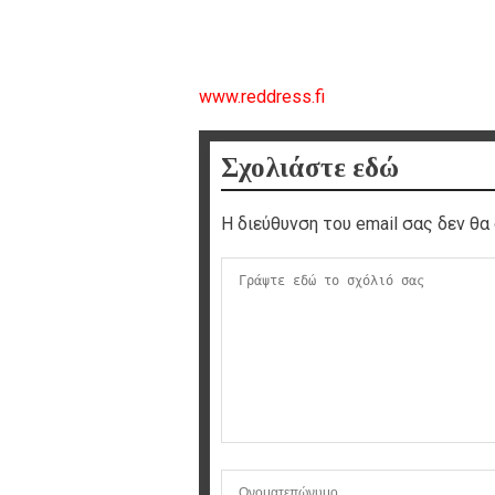
www.reddress.fi
Σχολιάστε εδώ
Η διεύθυνση του email σας δεν θα 