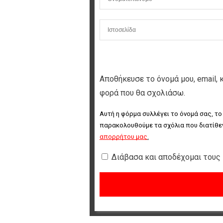
Αποθήκευσε το όνομά μου, email, 
φορά που θα σχολιάσω.
Αυτή η φόρμα συλλέγει το όνομά σας, το
παρακολουθούμε τα σχόλια που διατίθεν
απορρήτου μας
.
Διάβασα και αποδέχομαι τους