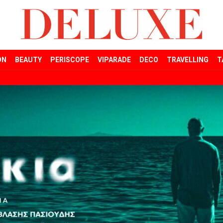
ON
BEAUTY
PERISCOPE
VIPARADE
DECO
TRAVELLING
T