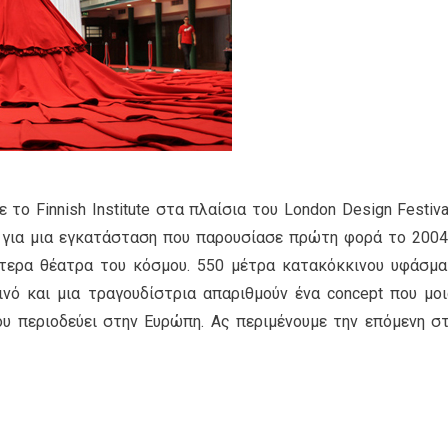
ο Finnish Institute στα πλαίσια του London Design Festiva
ι για μια εγκατάσταση που παρουσίασε πρώτη φορά το 2004
τερα θέατρα του κόσμου. 550 μέτρα κατακόκκινου υφάσμα
νό και μια τραγουδίστρια απαριθμούν ένα concept που μοι
ου περιοδεύει στην Ευρώπη. Ας περιμένουμε την επόμενη σ