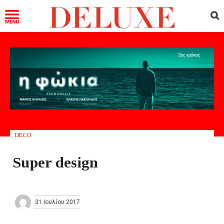
DECO
Super design
31 Ιουλίου 2017