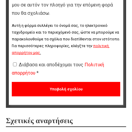
μου σε αυτόν τον πλοηγό για την επόμενη φορά
που θα σχολιάσω.
Αυτή η φόρμα συλλέγει το όνομά σας, το ηλεκτρονικό 
ταχυδρομείο και το περιεχόμενό σας, ώστε να μπορούμε να 
παρακολουθούμε τα σχόλια που διατίθενται στον ιστότοπο. 
Για περισσότερες πληροφορίες, ελέγξτε την 
πολιτική 
απορρήτου μας
.
Διάβασα και αποδέχομαι τους
Πολιτική
απορρήτου
*
Σχετικές αναρτήσεις