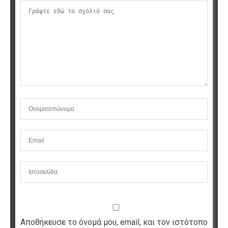
Αποθήκευσε το όνομά μου, email, και τον ιστότοπο