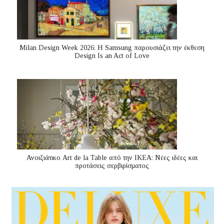
Milan Design Week 2026: Η Samsung παρουσιάζει την έκθεση
Design Is an Act of Love
Ανοιξιάτικο Art de la Table από την ΙΚΕΑ: Νέες ιδέες και
προτάσεις σερβιρίσματος