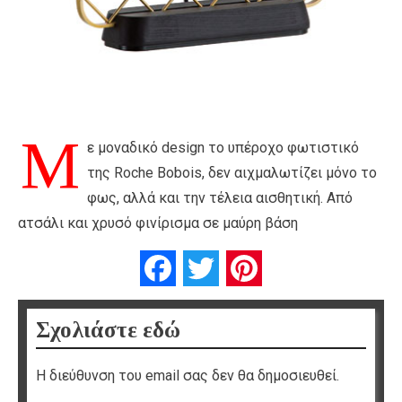
Μ
ε μοναδικό design το υπέροχο φωτιστικό
της Roche Bobois, δεν αιχμαλωτίζει μόνο το
φως, αλλά και την τέλεια αισθητική. Από
ατσάλι και χρυσό φινίρισμα σε μαύρη βάση
Facebook
Twitter
Pinterest
Σχολιάστε εδώ
Η διεύθυνση του email σας δεν θα δημοσιευθεί.