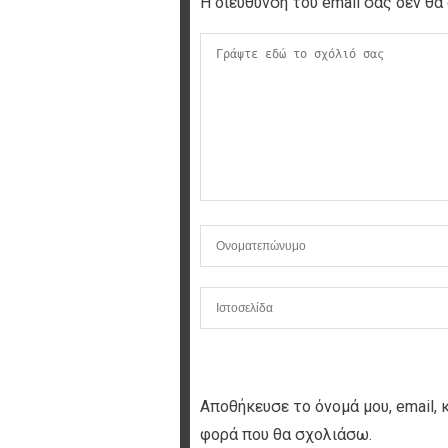
Η διεύθυνση του email σας δεν θα 
Αποθήκευσε το όνομά μου, email, 
φορά που θα σχολιάσω.