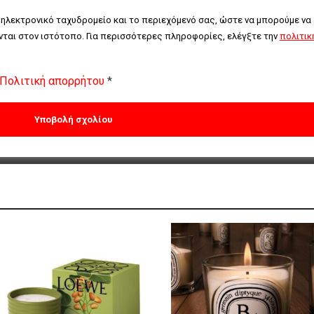
 ηλεκτρονικό ταχυδρομείο και το περιεχόμενό σας, ώστε να μπορούμε να 
ται στον ιστότοπο. Για περισσότερες πληροφορίες, ελέγξτε την 
πολιτική
Πολιτική απορρήτου
*