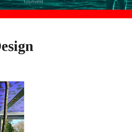
esign