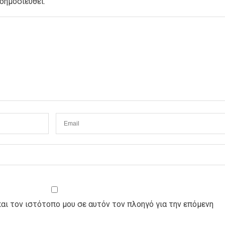
δημοσιευθεί.
και τον ιστότοπο μου σε αυτόν τον πλοηγό για την επόμενη