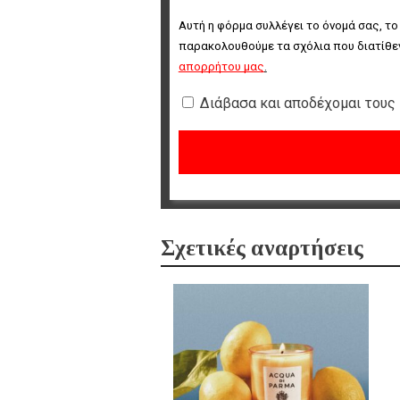
Αυτή η φόρμα συλλέγει το όνομά σας, το
παρακολουθούμε τα σχόλια που διατίθεν
απορρήτου μας
.
Διάβασα και αποδέχομαι τους
Σχετικές αναρτήσεις