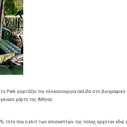
το Park γιορτάζει την ολοκαίνουργια σελίδα στο βιογραφικό
οχειακό χάρτη της Αθήνας
76, τότε που η ελίτ των επισκεπτών της πόλης ερχόταν εδώ 