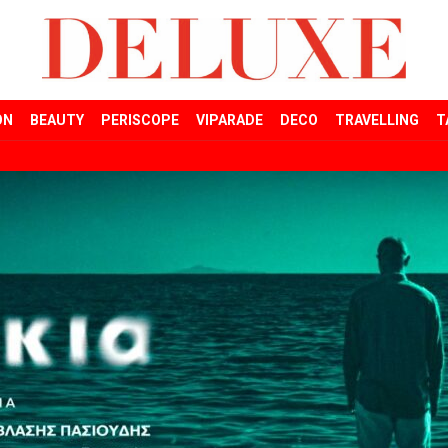
ON
BEAUTY
PERISCOPE
VIPARADE
DECO
TRAVELLING
T