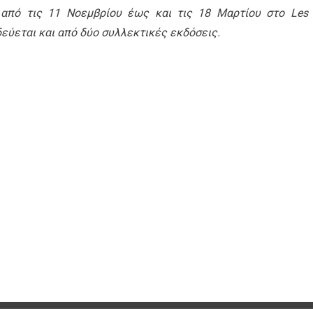
 από τις 11 Νοεμβρίου έως και τις 18 Μαρτίου στο Les 
οδεύεται και από δύο συλλεκτικές εκδόσεις.