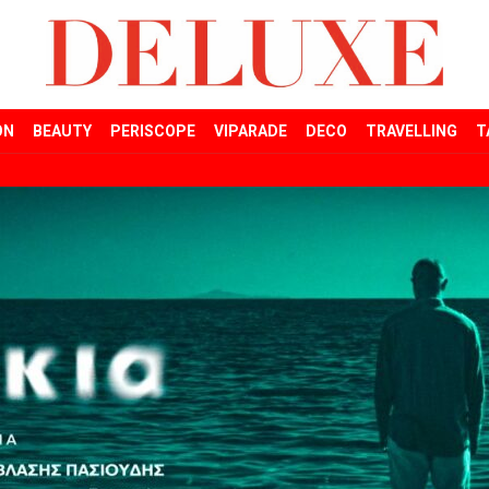
ON
BEAUTY
PERISCOPE
VIPARADE
DECO
TRAVELLING
T