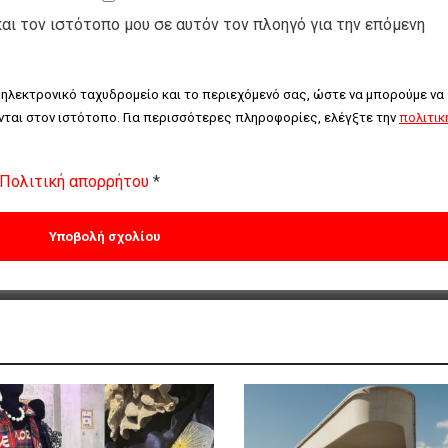
και τον ιστότοπο μου σε αυτόν τον πλοηγό για την επόμενη
 ηλεκτρονικό ταχυδρομείο και το περιεχόμενό σας, ώστε να μπορούμε να 
ται στον ιστότοπο. Για περισσότερες πληροφορίες, ελέγξτε την 
πολιτική
Πολιτική απορρήτου
*