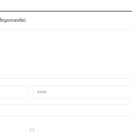
δημοσιευθεί.