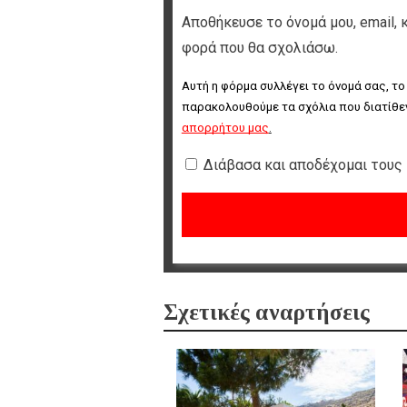
Αποθήκευσε το όνομά μου, email, 
φορά που θα σχολιάσω.
Αυτή η φόρμα συλλέγει το όνομά σας, το
παρακολουθούμε τα σχόλια που διατίθεν
απορρήτου μας
.
Διάβασα και αποδέχομαι τους
Σχετικές αναρτήσεις