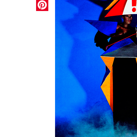
Pinterest