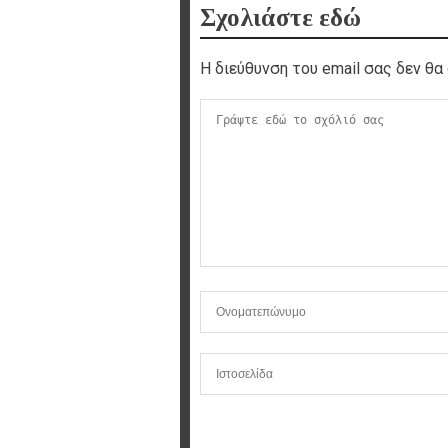
Σχολιάστε εδώ
Η διεύθυνση του email σας δεν θα 